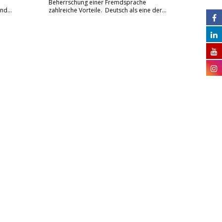
Beherrschung einer Fremdsprache
 und…
zahlreiche Vorteile. Deutsch als eine der…