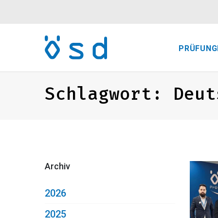
PRÜFUNG
Schlagwort:
Deut
Archiv
2026
2025