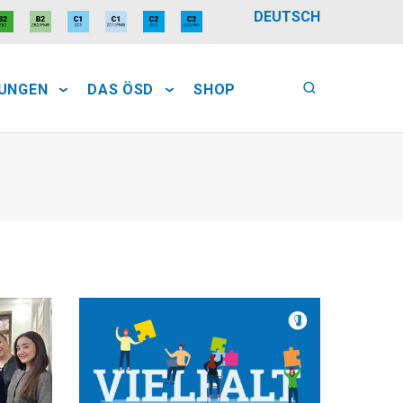
DEUTSCH
FUNGEN
DAS ÖSD
SHOP