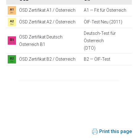
ÖSD Zertifikat A1 / Österreich
A1 — Fit für Österreich
ÖSD Zertifikat A2 / Österreich
ÖIF-Test Neu (2011)
Deutsch-Test für
ÖSD Zertifikat Deutsch
Österreich
Österreich B1
(DTÖ)
ÖSD Zertifikat B2 / Österreich
B2 — ÖIF-Test
Print this page