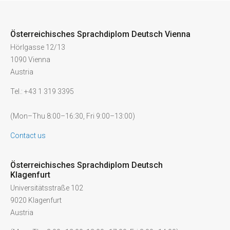
Österreichisches Sprachdiplom Deutsch Vienna
Hörlgasse 12/13
1090 Vienna
Austria
Tel.: +43 1 319 3395
(Mon–Thu 8:00–16:30, Fri 9:00–13:00)
Contact us
Österreichisches Sprachdiplom Deutsch
Klagenfurt
Universitätsstraße 102
9020 Klagenfurt
Austria