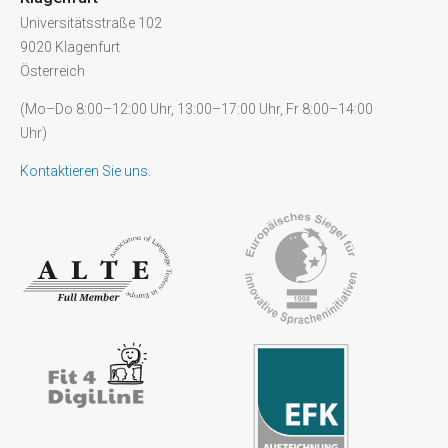
Universitätsstraße 102
9020 Klagenfurt
Österreich
(Mo–Do 8:00–12:00 Uhr, 13:00–17:00 Uhr, Fr 8:00–14:00
Uhr)
Kontaktieren Sie uns.