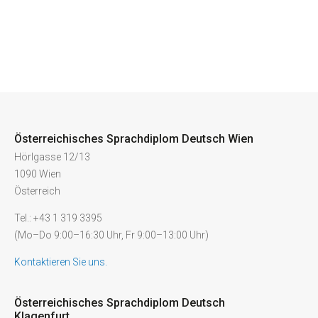
Österreichisches Sprachdiplom Deutsch Wien
Hörlgasse 12/13
1090 Wien
Österreich
Tel.: +43 1 319 3395
(Mo–Do 9:00–16:30 Uhr, Fr 9:00–13:00 Uhr)
Kontaktieren Sie uns.
Österreichisches Sprachdiplom Deutsch
Klagenfurt