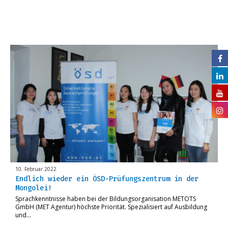
10. Februar 2022
Endlich wieder ein ÖSD-Prüfungszentrum in der
Mongolei!
Sprachkenntnisse haben bei der Bildungsorganisation METOTS
GmbH (MET Agentur) höchste Priorität. Spezialisiert auf Ausbildung
und…