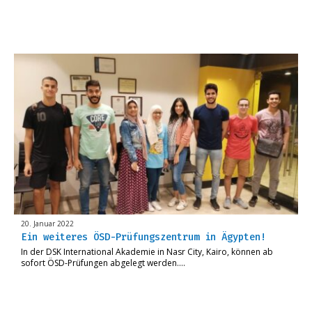
20. Januar 2022
Ein weiteres ÖSD-Prüfungszentrum in Ägypten!
In der DSK International Akademie in Nasr City, Kairo, können ab
sofort ÖSD-Prüfungen abgelegt werden….