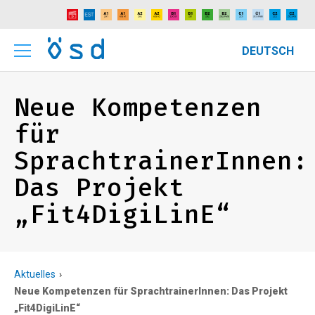
DEUTSCH
Neue Kompetenzen
für
SprachtrainerInnen:
Das Projekt
„Fit4DigiLinE“
Aktuelles
Neue Kompetenzen für SprachtrainerInnen: Das Projekt
„Fit4DigiLinE“