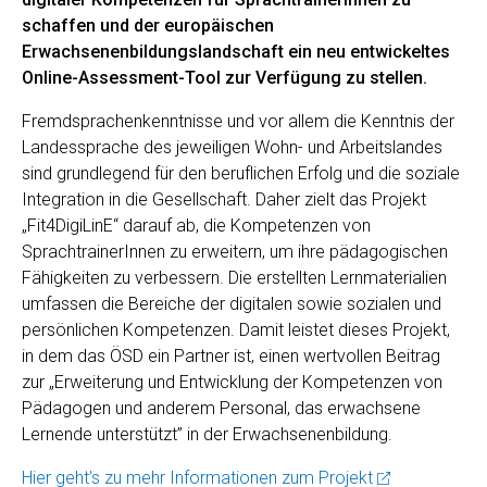
schaffen und der europäischen
Erwachsenenbildungslandschaft ein neu entwickeltes
Online-Assessment-Tool zur Verfügung zu stellen.
Fremdsprachenkenntnisse und vor allem die Kenntnis der
Landessprache des jeweiligen Wohn- und Arbeitslandes
sind grundlegend für den beruflichen Erfolg und die soziale
Integration in die Gesellschaft. Daher zielt das Projekt
„Fit4DigiLinE“ darauf ab, die Kompetenzen von
SprachtrainerInnen zu erweitern, um ihre pädagogischen
Fähigkeiten zu verbessern. Die erstellten Lernmaterialien
umfassen die Bereiche der digitalen sowie sozialen und
persönlichen Kompetenzen. Damit leistet dieses Projekt,
in dem das ÖSD ein Partner ist, einen wertvollen Beitrag
zur „Erweiterung und Entwicklung der Kompetenzen von
Pädagogen und anderem Personal, das erwachsene
Lernende unterstützt” in der Erwachsenenbildung.
Hier geht’s zu mehr Informationen zum Projekt