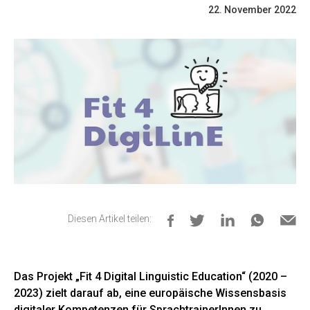
22. November 2022
Diesen Artikel teilen:
Das Projekt „Fit 4 Digital Linguistic Education“ (2020 –
2023) zielt darauf ab, eine europäische Wissensbasis
digitaler Kompetenzen für SprachtrainerInnen zu