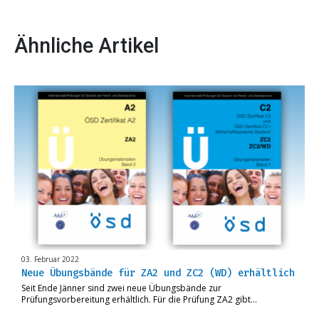
Ähnliche Artikel
03. Februar 2022
Neue Übungsbände für ZA2 und ZC2 (WD) erhältlich
Seit Ende Jänner sind zwei neue Übungsbände zur
Prüfungsvorbereitung erhältlich. Für die Prüfung ZA2 gibt…