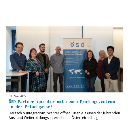
03. Mai 2022
ÖSD-Partner ipcenter mit neuem Prüfungszentrum
in der Erlachgasse!
Deutsch & Integration: ipcenter öffnet Türen Als eines der führenden
Aus- und Weiterbildungsunternehmen Österreichs begleitet…