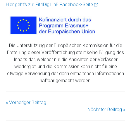
Hier geht’s zur Fit4DigiLinE Facebook-Seite
Die Unterstützung der Europäischen Kommission für die
Erstellung dieser Veröffentlichung stellt keine Billigung des
Inhalts dar, welcher nur die Ansichten der Verfasser
wiedergibt, und die Kommission kann nicht für eine
etwaige Verwendung der darin enthaltenen Informationen
haftbar gemacht werden.
« Vorheriger Beitrag
Nächster Beitrag »