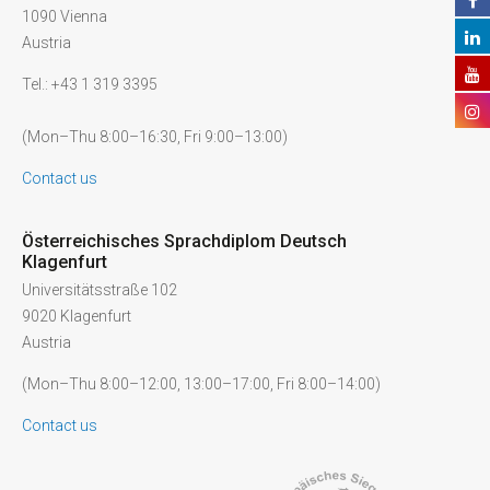
1090 Vienna
Austria
Tel.: +43 1 319 3395
(Mon–Thu 8:00–16:30, Fri 9:00–13:00)
Contact us
Österreichisches Sprachdiplom Deutsch
Klagenfurt
Universitätsstraße 102
9020 Klagenfurt
Austria
(Mon–Thu 8:00–12:00, 13:00–17:00, Fri 8:00–14:00)
Contact us