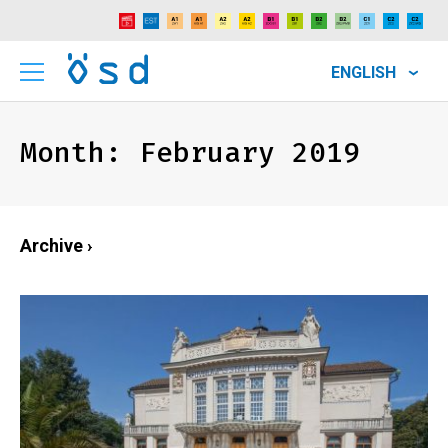
ENGLISH
Month:
February 2019
Archive