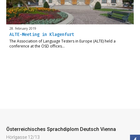
28. February 2019
ALTE-Meeting in Klagenfurt
The Association of Language Testers in Europe (ALTE) held a
conference at the ÖSD offices…
Österreichisches Sprachdiplom Deutsch Vienna
Hörlgasse 12/13