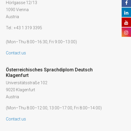
Hörlgasse 12/13
1090 Vienna
Austria
Tel.: +43 1 319 3395
(Mon–Thu 8:00–16:30, Fri 9:00–13:00)
Contact us
Österreichisches Sprachdiplom Deutsch
Klagenfurt
Universitätsstraße 102
9020 Klagenfurt
Austria
(Mon–Thu 8:00–12:00, 13:00–17:00, Fri 8:00–14:00)
Contact us