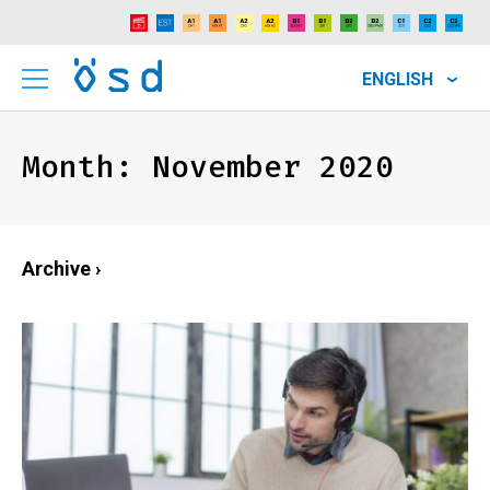
ENGLISH
Month:
November 2020
Archive