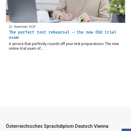
25. November 2020
The perfect test rehearsal – the new ÖSD trial
exam
A service that perfectly rounds off your test preparations: The new
online trial exam of…
Österreichisches Sprachdiplom Deutsch Vienna