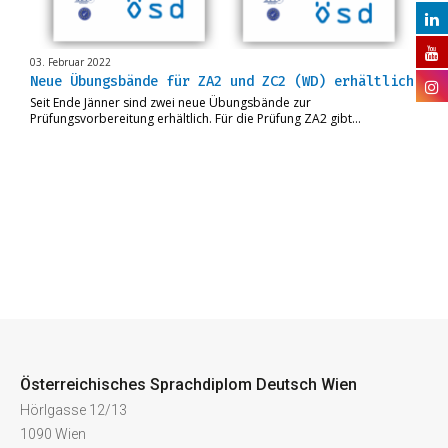
03. Februar 2022
Neue Übungsbände für ZA2 und ZC2 (WD) erhältlich
Seit Ende Jänner sind zwei neue Übungsbände zur
Prüfungsvorbereitung erhältlich. Für die Prüfung ZA2 gibt…
Österreichisches Sprachdiplom Deutsch Wien
Hörlgasse 12/13
1090 Wien