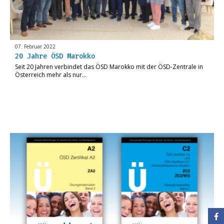
07. Februar 2022
20 Jahre ÖSD Marokko
Seit 20 Jahren verbindet das ÖSD Marokko mit der ÖSD-Zentrale in
Österreich mehr als nur…