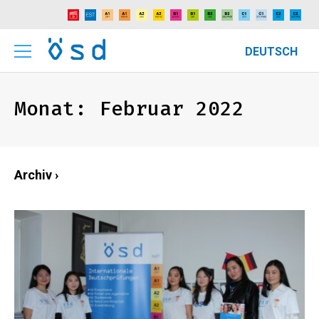
DEUTSCH
Monat:
Februar 2022
Archiv