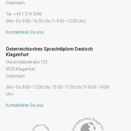
Österreich
Tel.: +43 1 319 3395
(Mo–Do 9:00–16:30 Uhr, Fr 9:00–13:00 Uhr)
Kontaktieren Sie uns.
Österreichisches Sprachdiplom Deutsch
Klagenfurt
Universitätsstraße 102
9020 Klagenfurt
Österreich
(Mo–Do 8:00–12:00 Uhr, 13:00–17:00 Uhr, Fr 8:00–14:00
Uhr)
Kontaktieren Sie uns.