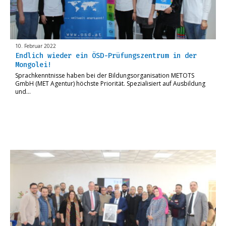
10. Februar 2022
Endlich wieder ein ÖSD-Prüfungszentrum in der
Mongolei!
Sprachkenntnisse haben bei der Bildungsorganisation METOTS
GmbH (MET Agentur) höchste Priorität. Spezialisiert auf Ausbildung
und…