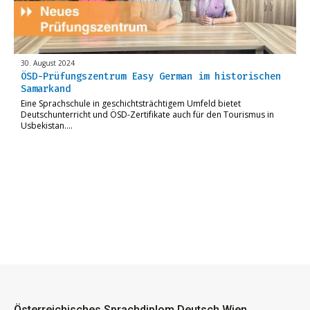
30. August 2024
ÖSD-Prüfungszentrum Easy German im historischen
Samarkand
Eine Sprachschule in geschichtsträchtigem Umfeld bietet
Deutschunterricht und ÖSD-Zertifikate auch für den Tourismus in
Usbekistan….
Österreichisches Sprachdiplom Deutsch Wien