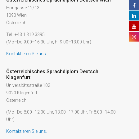
Hörlgasse 12/13
1090 Wien
Österreich
Tel.: +43 1 319 3395
(Mo–Do 9:00–16:30 Uhr, Fr 9:00–13:00 Uhr)
Kontaktieren Sie uns.
Österreichisches Sprachdiplom Deutsch
Klagenfurt
Universitätsstraße 102
9020 Klagenfurt
Österreich
(Mo–Do 8:00–12:00 Uhr, 13:00–17:00 Uhr, Fr 8:00–14:00
Uhr)
Kontaktieren Sie uns.