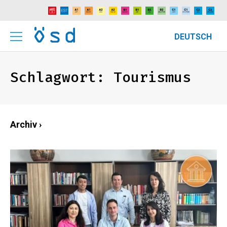
DEUTSCH
Schlagwort:
Tourismus
Archiv