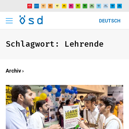
DEUTSCH
Schlagwort:
Lehrende
Archiv