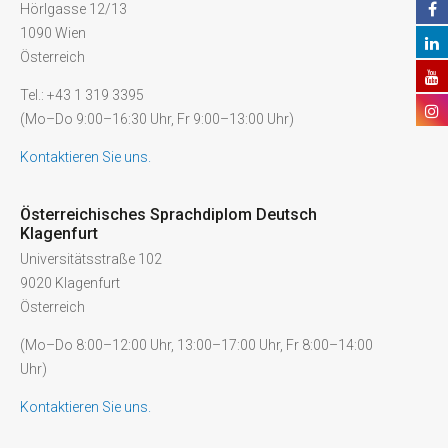
Hörlgasse 12/13
1090 Wien
Österreich
Tel.: +43 1 319 3395
(Mo–Do 9:00–16:30 Uhr, Fr 9:00–13:00 Uhr)
Kontaktieren Sie uns.
Österreichisches Sprachdiplom Deutsch
Klagenfurt
Universitätsstraße 102
9020 Klagenfurt
Österreich
(Mo–Do 8:00–12:00 Uhr, 13:00–17:00 Uhr, Fr 8:00–14:00
Uhr)
Kontaktieren Sie uns.