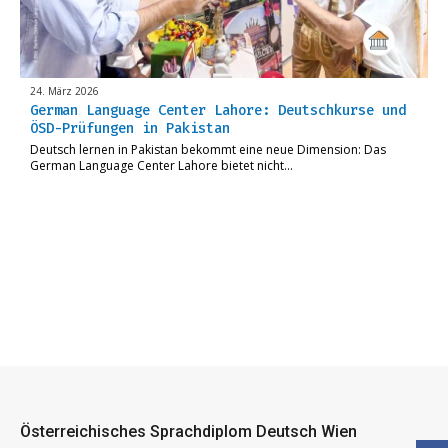
24. März 2026
German Language Center Lahore: Deutschkurse und
ÖSD-Prüfungen in Pakistan
Deutsch lernen in Pakistan bekommt eine neue Dimension: Das
German Language Center Lahore bietet nicht…
Österreichisches Sprachdiplom Deutsch Wien