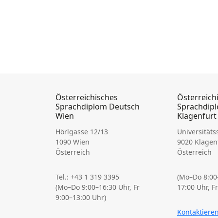
Österreichisches
Österreich
Sprachdiplom Deutsch
Sprachdip
Wien
Klagenfurt
Hörlgasse 12/13
Universitäts
1090 Wien
9020 Klagen
Österreich
Österreich
Tel.: +43 1 319 3395
(Mo–Do 8:00–
(Mo–Do 9:00–16:30 Uhr, Fr
17:00 Uhr, F
9:00–13:00 Uhr)
Kontaktieren