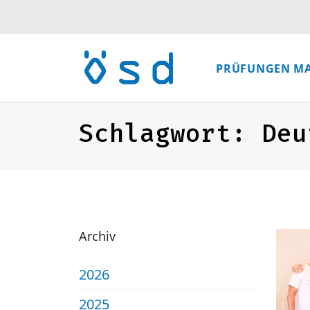
PRÜFUNGEN M
Schlagwort:
Deu
Archiv
2026
2025