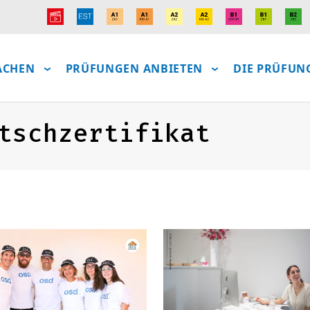
ACHEN
PRÜFUNGEN ANBIETEN
DIE PRÜFUN
tschzertifikat