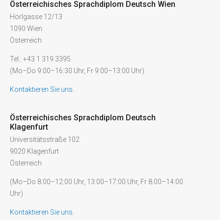
Österreichisches Sprachdiplom Deutsch Wien
Hörlgasse 12/13
1090 Wien
Österreich
Tel.: +43 1 319 3395
(Mo–Do 9:00–16:30 Uhr, Fr 9:00–13:00 Uhr)
Kontaktieren Sie uns.
Österreichisches Sprachdiplom Deutsch
Klagenfurt
Universitätsstraße 102
9020 Klagenfurt
Österreich
(Mo–Do 8:00–12:00 Uhr, 13:00–17:00 Uhr, Fr 8:00–14:00
Uhr)
Kontaktieren Sie uns.