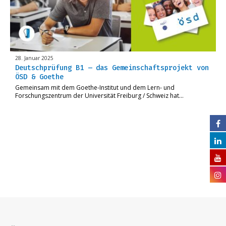
28. Januar 2025
Deutschprüfung B1 – das Gemeinschaftsprojekt von
ÖSD & Goethe
Gemeinsam mit dem Goethe-Institut und dem Lern- und
Forschungszentrum der Universität Freiburg / Schweiz hat…