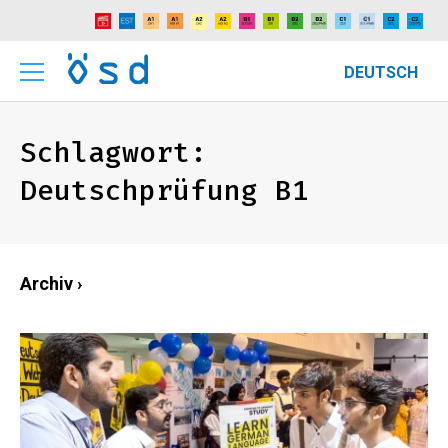
DEUTSCH
Schlagwort:
Deutschprüfung B1
Archiv