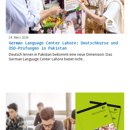
24. März 2026
German Language Center Lahore: Deutschkurse und
ÖSD-Prüfungen in Pakistan
Deutsch lernen in Pakistan bekommt eine neue Dimension: Das
German Language Center Lahore bietet nicht…