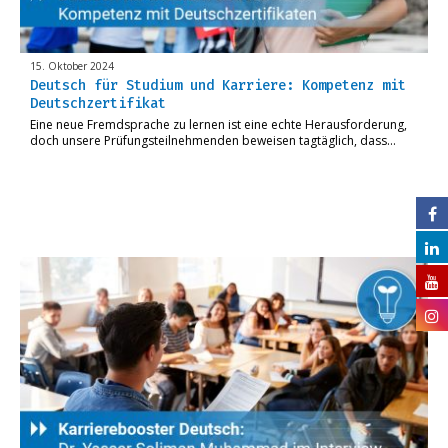
15. Oktober 2024
Deutsch für Studium und Karriere: Kompetenz mit
Deutschzertifikat
Eine neue Fremdsprache zu lernen ist eine echte Herausforderung,
doch unsere Prüfungsteilnehmenden beweisen tagtäglich, dass…