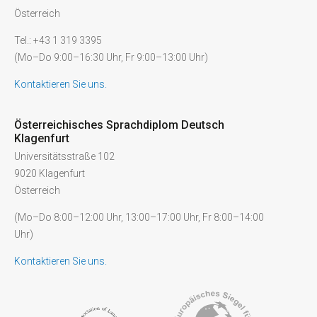
Österreich
Tel.: +43 1 319 3395
(Mo–Do 9:00–16:30 Uhr, Fr 9:00–13:00 Uhr)
Kontaktieren Sie uns.
Österreichisches Sprachdiplom Deutsch
Klagenfurt
Universitätsstraße 102
9020 Klagenfurt
Österreich
(Mo–Do 8:00–12:00 Uhr, 13:00–17:00 Uhr, Fr 8:00–14:00
Uhr)
Kontaktieren Sie uns.