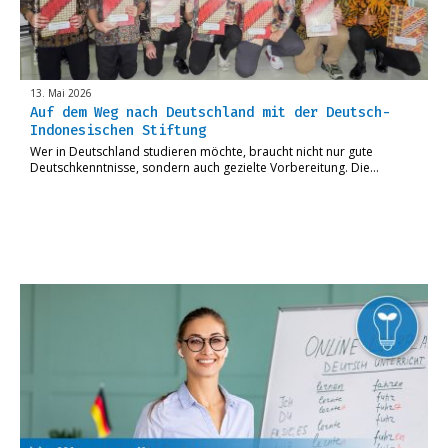
13. Mai 2026
Auf dem Weg nach Deutschland mit der Deutsch-
Indonesischen Stiftung
Wer in Deutschland studieren möchte, braucht nicht nur gute
Deutschkenntnisse, sondern auch gezielte Vorbereitung. Die…