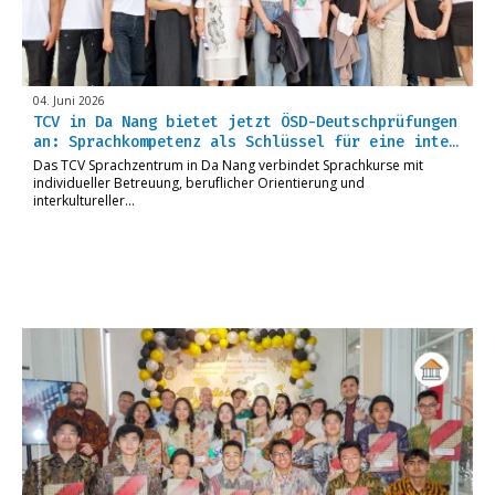
04. Juni 2026
TCV in Da Nang bietet jetzt ÖSD-Deutschprüfungen
an: Sprachkompetenz als Schlüssel für eine inte…
Das TCV Sprachzentrum in Da Nang verbindet Sprachkurse mit
individueller Betreuung, beruflicher Orientierung und
interkultureller…