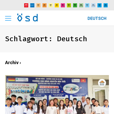
DEUTSCH
Schlagwort:
Deutsch
Archiv