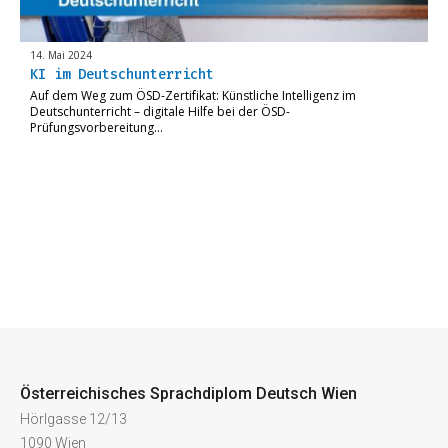
14. Mai 2024
KI im Deutschunterricht
Auf dem Weg zum ÖSD-Zertifikat: Künstliche Intelligenz im
Deutschunterricht – digitale Hilfe bei der ÖSD-
Prüfungsvorbereitung…
Österreichisches Sprachdiplom Deutsch Wien
Hörlgasse 12/13
1090 Wien