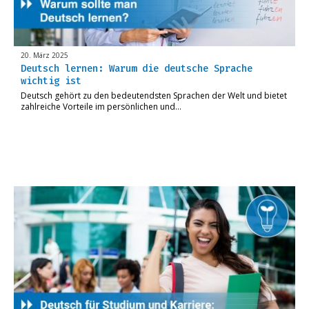
20. März 2025
Deutsch lernen: Warum die deutsche Sprache
wichtig ist
Deutsch gehört zu den bedeutendsten Sprachen der Welt und bietet
zahlreiche Vorteile im persönlichen und…