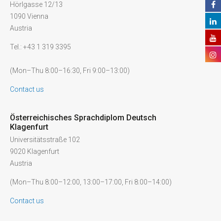
Hörlgasse 12/13
1090 Vienna
Austria
Tel.: +43 1 319 3395
(Mon–Thu 8:00–16:30, Fri 9:00–13:00)
Contact us
Österreichisches Sprachdiplom Deutsch
Klagenfurt
Universitätsstraße 102
9020 Klagenfurt
Austria
(Mon–Thu 8:00–12:00, 13:00–17:00, Fri 8:00–14:00)
Contact us