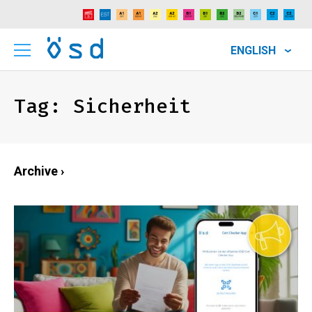
ENGLISH
Tag:
Sicherheit
Archive