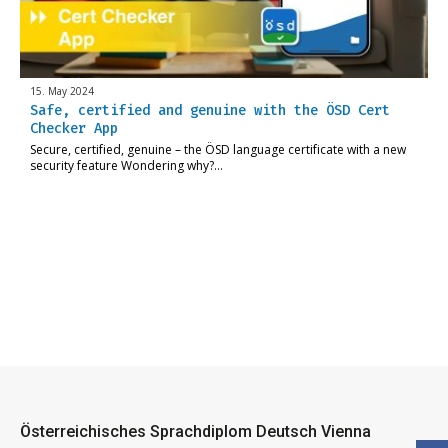
15. May 2024
Safe, certified and genuine with the ÖSD Cert
Checker App
Secure, certified, genuine – the ÖSD language certificate with a new
security feature Wondering why?…
Österreichisches Sprachdiplom Deutsch Vienna