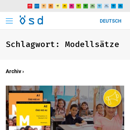
DEUTSCH
Schlagwort:
Modellsätze
Archiv