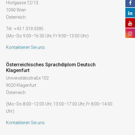
Hörlgasse 12/13
1090 Wien
Österreich
Tel.: +43 1 319 3395
(Mo–Do 9:00–16:30 Uhr, Fr 9:00–13:00 Uhr)
Kontaktieren Sie uns.
Österreichisches Sprachdiplom Deutsch
Klagenfurt
Universitätsstraße 102
9020 Klagenfurt
Österreich
(Mo–Do 8:00–12:00 Uhr, 13:00–17:00 Uhr, Fr 8:00–14:00
Uhr)
Kontaktieren Sie uns.