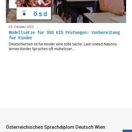
03. Oktober 2023
Modellsätze für ÖSD KID Prüfungen: Vorbereitung
für Kinder
Deutschlernen ist für Kinder eine tolle Sache. Laut United Nations
lernen Kinder Sprachen oft müheloser…
Österreichisches Sprachdiplom Deutsch Wien