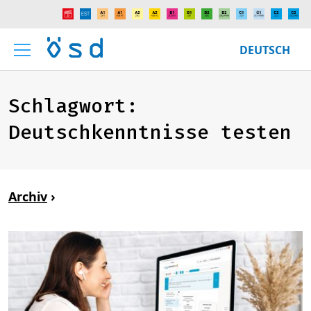
DEUTSCH
Schlagwort:
Deutschkenntnisse testen
Archiv