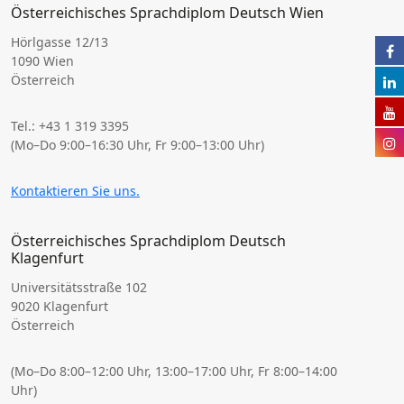
Österreichisches Sprachdiplom Deutsch Wien
Hörlgasse 12/13
1090 Wien
Österreich
Tel.: +43 1 319 3395
(Mo–Do 9:00–16:30 Uhr, Fr 9:00–13:00 Uhr)
Kontaktieren Sie uns.
Österreichisches Sprachdiplom Deutsch
Klagenfurt
Universitätsstraße 102
9020 Klagenfurt
Österreich
(Mo–Do 8:00–12:00 Uhr, 13:00–17:00 Uhr, Fr 8:00–14:00
Uhr)