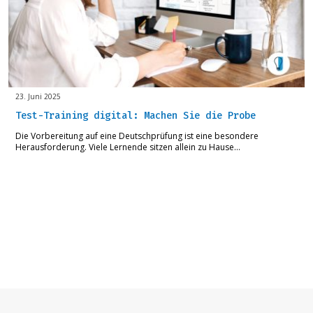
23. Juni 2025
Test-Training digital: Machen Sie die Probe
Die Vorbereitung auf eine Deutschprüfung ist eine besondere
Herausforderung. Viele Lernende sitzen allein zu Hause…