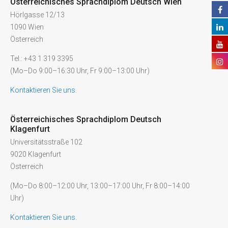
Österreichisches Sprachdiplom Deutsch Wien
Hörlgasse 12/13
1090 Wien
Österreich
Tel.: +43 1 319 3395
(Mo–Do 9:00–16:30 Uhr, Fr 9:00–13:00 Uhr)
Kontaktieren Sie uns.
Österreichisches Sprachdiplom Deutsch
Klagenfurt
Universitätsstraße 102
9020 Klagenfurt
Österreich
(Mo–Do 8:00–12:00 Uhr, 13:00–17:00 Uhr, Fr 8:00–14:00
Uhr)
Kontaktieren Sie uns.