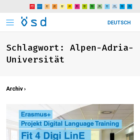
DEUTSCH
Schlagwort:
Alpen-Adria-
Universität
Archiv