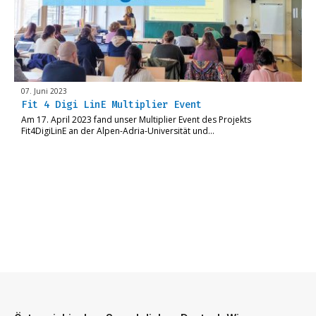
07. Juni 2023
Fit 4 Digi LinE Multiplier Event
Am 17. April 2023 fand unser Multiplier Event des Projekts
Fit4DigiLinE an der Alpen-Adria-Universität und…