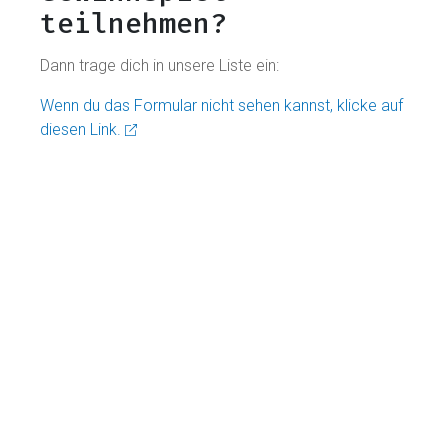
teilnehmen?
Dann trage dich in unsere Liste ein:
Wenn du das Formular nicht sehen kannst, klicke auf
diesen Link.