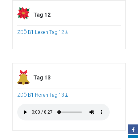
Tag 12
ZDÖ B1 Lesen Tag 12
Tag 13
ZDÖ B1 Hören Tag 13