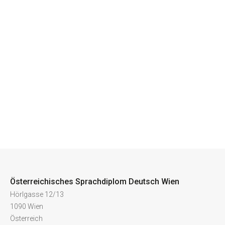
Österreichisches Sprachdiplom Deutsch Wien
Hörlgasse 12/13
1090 Wien
Österreich