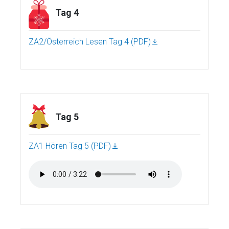
Tag 4
ZA2/Österreich Lesen Tag 4 (PDF)
Tag 5
ZA1 Hören Tag 5 (PDF)