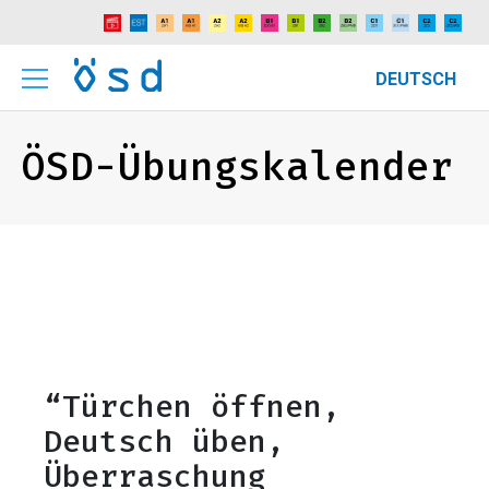
DEUTSCH
ÖSD-Übungskalender
“Türchen öffnen,
Deutsch üben,
Überraschung