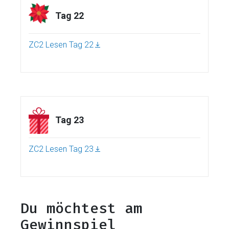
Tag 22
ZC2 Lesen Tag 22
Tag 23
ZC2 Lesen Tag 23
Du möchtest am
Gewinnspiel