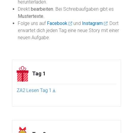
herunterladen.
Direkt
bearbeiten
. Bei Schreibaufgaben gibt es
Mustertexte.
Folge uns auf
Facebook
und
Instagram
: Dort
erwartet dich jeden Tag eine neue Story mit einer
neuen Aufgabe.
Tag 1
ZA2 Lesen Tag 1