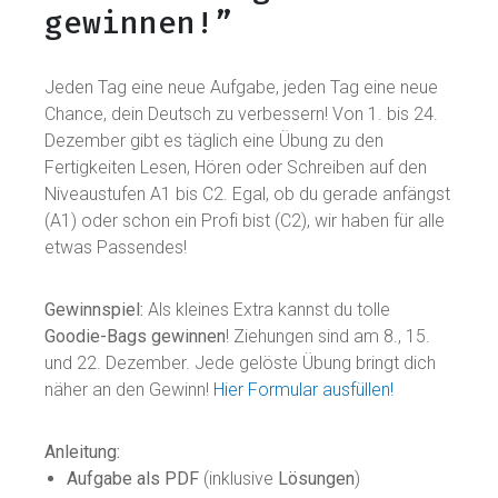
gewinnen!”
Jeden Tag eine neue Aufgabe, jeden Tag eine neue
Chance, dein Deutsch zu verbessern! Von 1. bis 24.
Dezember gibt es täglich eine Übung zu den
Fertigkeiten Lesen, Hören oder Schreiben auf den
Niveaustufen A1 bis C2. Egal, ob du gerade anfängst
(A1) oder schon ein Profi bist (C2), wir haben für alle
etwas Passendes!
Gewinnspiel:
Als kleines Extra kannst du tolle
Goodie-Bags gewinnen
! Ziehungen sind am 8., 15.
und 22. Dezember. Jede gelöste Übung bringt dich
näher an den Gewinn!
Hier Formular ausfüllen!
Anleitung:
Aufgabe als PDF
(inklusive
Lösungen
)