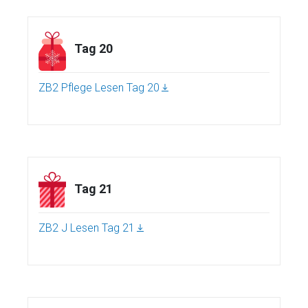
Tag 20
ZB2 Pflege Lesen Tag 20
Tag 21
ZB2 J Lesen Tag 21