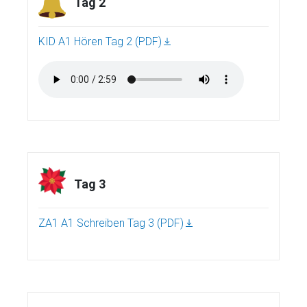
Tag 2
KID A1 Hören Tag 2 (PDF)
Tag 3
ZA1 A1 Schreiben Tag 3 (PDF)