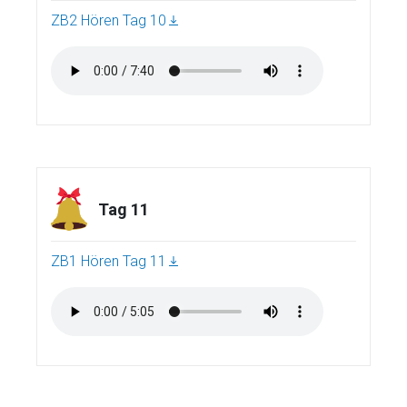
ZB2 Hören Tag 10
Tag 11
ZB1 Hören Tag 11