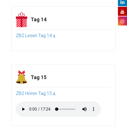
Tag 14
ZB2 Lesen Tag 14
Tag 15
ZB2 Hören Tag 15