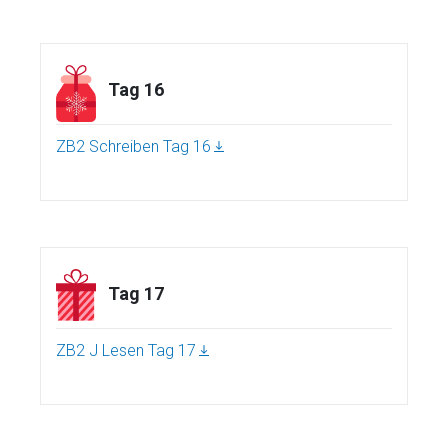
Tag 16
ZB2 Schreiben Tag 16
Tag 17
ZB2 J Lesen Tag 17