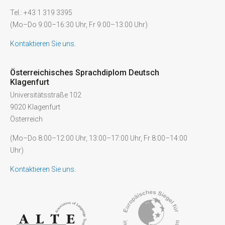
Tel.: +43 1 319 3395
(Mo–Do 9:00–16:30 Uhr, Fr 9:00–13:00 Uhr)
Kontaktieren Sie uns.
Österreichisches Sprachdiplom Deutsch
Klagenfurt
Universitätsstraße 102
9020 Klagenfurt
Österreich
(Mo–Do 8:00–12:00 Uhr, 13:00–17:00 Uhr, Fr 8:00–14:00
Uhr)
Kontaktieren Sie uns.