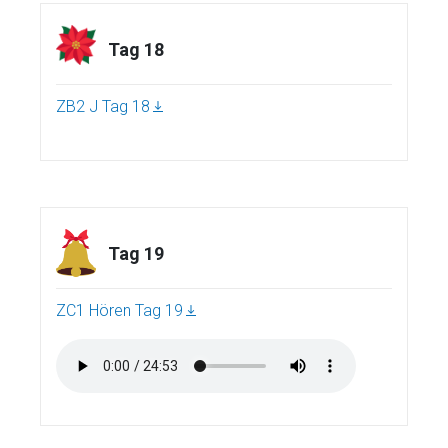
Tag 18
ZB2 J Tag 18
Tag 19
ZC1 Hören Tag 19