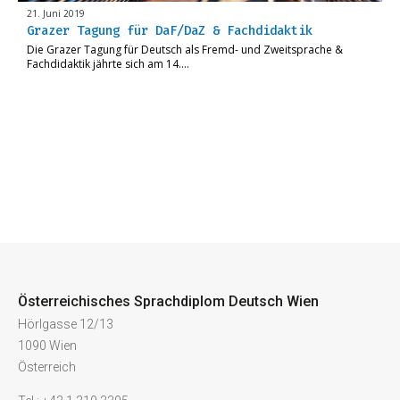
21. Juni 2019
Grazer Tagung für DaF/DaZ & Fachdidaktik
Die Grazer Tagung für Deutsch als Fremd- und Zweitsprache &
Fachdidaktik jährte sich am 14….
Österreichisches Sprachdiplom Deutsch Wien
Hörlgasse 12/13
1090 Wien
Österreich