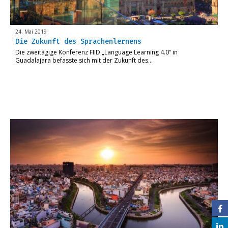
24. Mai 2019
Die Zukunft des Sprachenlernens
Die zweitägige Konferenz FIID „Language Learning 4.0“ in
Guadalajara befasste sich mit der Zukunft des…