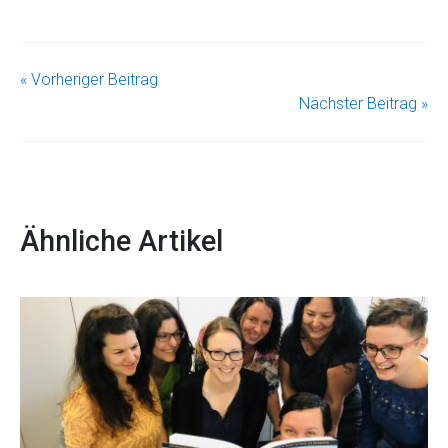
« Vorheriger Beitrag
Nächster Beitrag »
Ähnliche Artikel