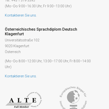
Tel.: +43 1 319 3395
(Mo–Do 9:00–16:30 Uhr, Fr 9:00–13:00 Uhr)
Kontaktieren Sie uns.
Österreichisches Sprachdiplom Deutsch
Klagenfurt
Universitätsstraße 102
9020 Klagenfurt
Österreich
(Mo–Do 8:00–12:00 Uhr, 13:00–17:00 Uhr, Fr 8:00–14:00
Uhr)
Kontaktieren Sie uns.