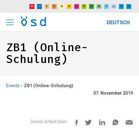
DEUTSCH
ZB1 (Online-
Schulung)
Events
ZB1 (Online-Schulung)
07. November 2019
Diesen Artikel teilen: