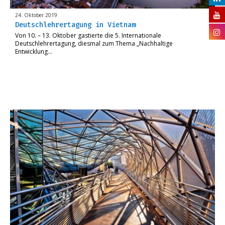
24. Oktober 2019
Deutschlehrertagung in Vietnam
Von 10. – 13. Oktober gastierte die 5. Internationale
Deutschlehrertagung, diesmal zum Thema „Nachhaltige
Entwicklung…