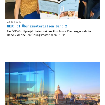
23. Juli 2019
NEU: C1 Übungsmaterialien Band 2
Ein ÖSD-Großprojekt feiert seinen Abschluss. Der lang ersehnte
Band 2 der neuen Übungsmaterialien C1 ist…