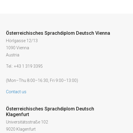
Österreichisches Sprachdiplom Deutsch Vienna
Hörlgasse 12/13
1090 Vienna
Austria
Tel.: +43 1 319 3395
(Mon–Thu 8:00–16:30, Fri 9:00–13:00)
Contact us
Österreichisches Sprachdiplom Deutsch
Klagenfurt
Universitätsstraße 102
9020 Klagenfurt