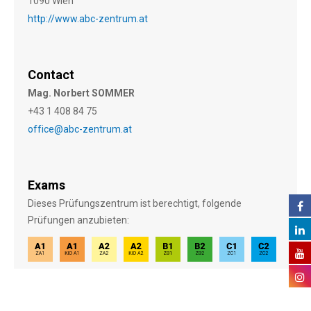
1090 Wien
http://www.abc-zentrum.at
Contact
Mag. Norbert SOMMER
+43 1 408 84 75
office@abc-zentrum.at
Exams
Dieses Prüfungszentrum ist berechtigt, folgende
Prüfungen anzubieten: