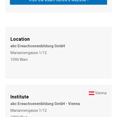
Location
abc Erwachsenenbildung GmbH
Mariannengasse 1/12
1090 Wien
Vienna
Institute
abc Erwachsenenbildung GmbH - Vienna
Mariannengasse 1/12