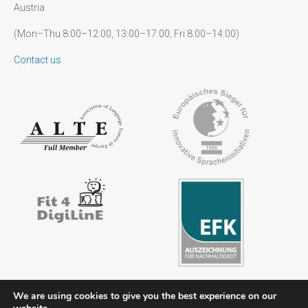
Austria
(Mon–Thu 8:00–12:00, 13:00–17:00, Fri 8:00–14:00)
Contact us
We are using cookies to give you the best experience on our