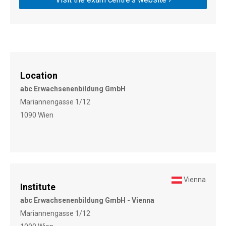
Location
abc Erwachsenenbildung GmbH
Mariannengasse 1/12
1090 Wien
Vienna
Institute
abc Erwachsenenbildung GmbH - Vienna
Mariannengasse 1/12