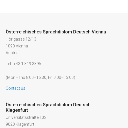
Österreichisches Sprachdiplom Deutsch Vienna
Hörlgasse 12/13
1090 Vienna
Austria
Tel.: +43 1 319 3395
(Mon–Thu 8:00–16:30, Fri 9:00–13:00)
Contact us
Österreichisches Sprachdiplom Deutsch
Klagenfurt
Universitätsstraße 102
9020 Klagenfurt