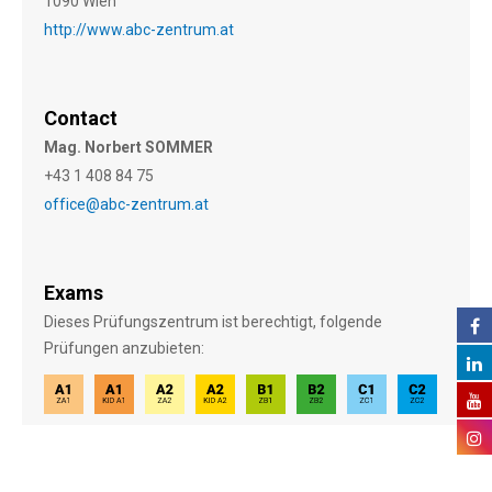
1090 Wien
http://www.abc-zentrum.at
Contact
Mag. Norbert SOMMER
+43 1 408 84 75
office@abc-zentrum.at
Exams
Dieses Prüfungszentrum ist berechtigt, folgende
Prüfungen anzubieten: