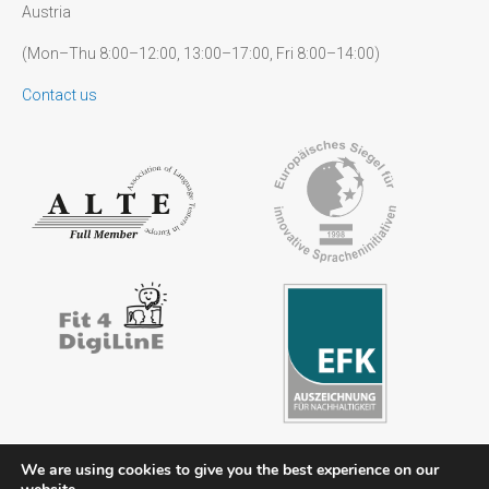
Austria
(Mon–Thu 8:00–12:00, 13:00–17:00, Fri 8:00–14:00)
Contact us
We are using cookies to give you the best experience on our