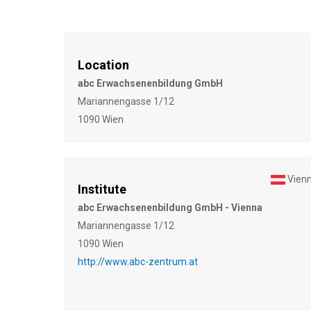
Location
abc Erwachsenenbildung GmbH
Mariannengasse 1/12
1090 Wien
Vien
Institute
abc Erwachsenenbildung GmbH - Vienna
Mariannengasse 1/12
1090 Wien
http://www.abc-zentrum.at