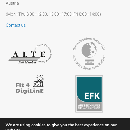
Austria
(Mon–Thu 8:00–12:00, 13:00–17:00, Fri 8:00–14:00)
Contact us
We are using cookies to give you the best experience on our