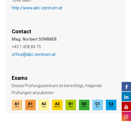
1090 Wien
http://www.abc-zentrum.at
Contact
Mag. Norbert SOMMER
+43 1 408 84 75
office@abc-zentrum.at
Exams
Dieses Prüfungszentrum ist berechtigt, folgende
Prüfungen anzubieten: