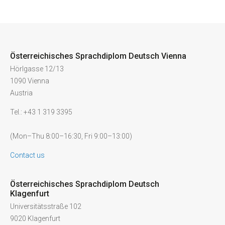
Österreichisches Sprachdiplom Deutsch Vienna
Hörlgasse 12/13
1090 Vienna
Austria
Tel.: +43 1 319 3395
(Mon–Thu 8:00–16:30, Fri 9:00–13:00)
Contact us
Österreichisches Sprachdiplom Deutsch
Klagenfurt
Universitätsstraße 102
9020 Klagenfurt