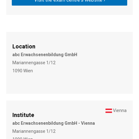
Location
abc Erwachsenenbildung GmbH
Mariannengasse 1/12
1090 Wien
Vienna
Institute
abc Erwachsenenbildung GmbH - Vienna
Mariannengasse 1/12