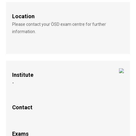
Location
Please contact your ÖSD exam centre for further
information.
Institute
-
Contact
Exams