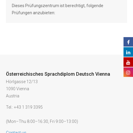
Dieses Prüfungszentrum ist berechtigt, folgende
Prüfungen anzubieten:
Österreichisches Sprachdiplom Deutsch Vienna
Hörlgasse 12/13
1090 Vienna
Austria
Tel.: +43 1 319 3395
(Mon–Thu 8:00–16:30, Fri 9:00–13:00)
Contact us