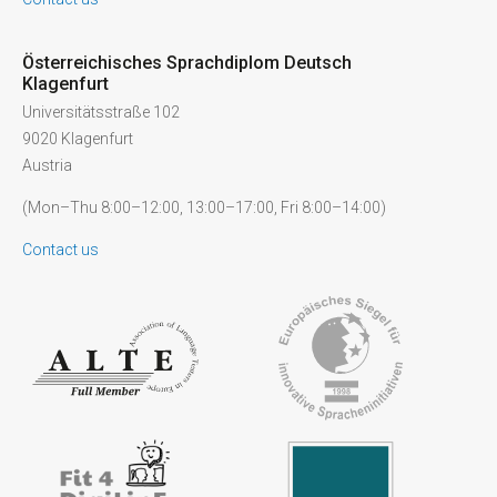
Österreichisches Sprachdiplom Deutsch
Klagenfurt
Universitätsstraße 102
9020 Klagenfurt
Austria
(Mon–Thu 8:00–12:00, 13:00–17:00, Fri 8:00–14:00)
Contact us