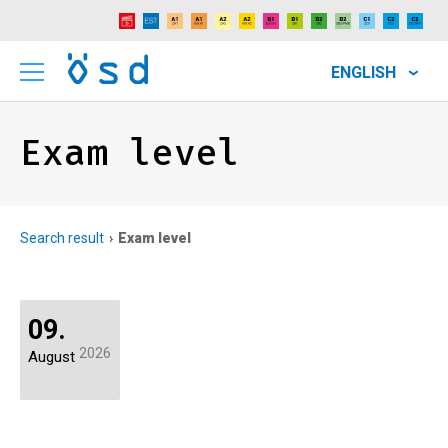
ENGLISH
Exam level
Search result
Exam level
09.
2026
August