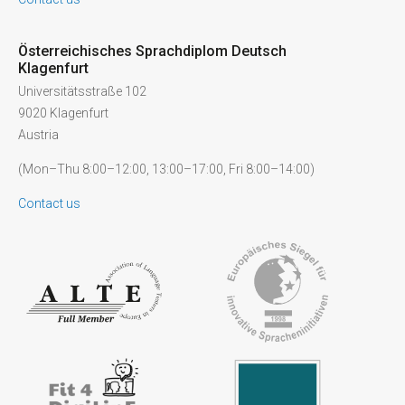
Österreichisches Sprachdiplom Deutsch
Klagenfurt
Universitätsstraße 102
9020 Klagenfurt
Austria
(Mon–Thu 8:00–12:00, 13:00–17:00, Fri 8:00–14:00)
Contact us