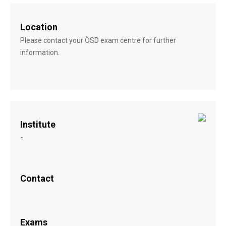
Location
Please contact your ÖSD exam centre for further
information.
Institute
-
Contact
Exams