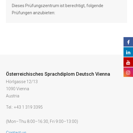
Dieses Prüfungszentrum ist berechtigt, folgende
Prüfungen anzubieten:
Österreichisches Sprachdiplom Deutsch Vienna
Hörlgasse 12/13
1090 Vienna
Austria
Tel.: +43 1 319 3395
(Mon–Thu 8:00–16:30, Fri 9:00–13:00)
Contact us