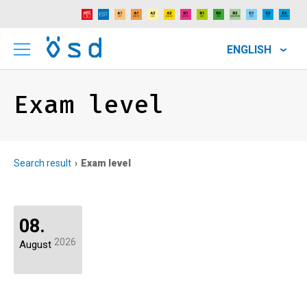
ENGLISH
Exam level
Search result
Exam level
08.
2026
August