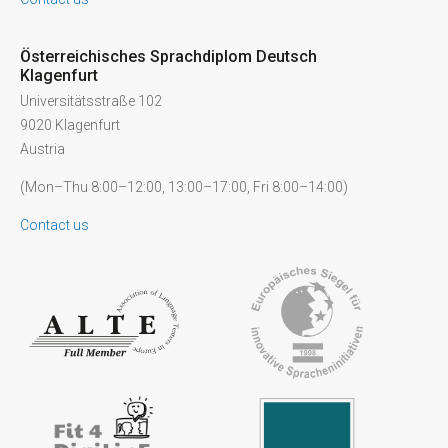
Österreichisches Sprachdiplom Deutsch
Klagenfurt
Universitätsstraße 102
9020 Klagenfurt
Austria
(Mon–Thu 8:00–12:00, 13:00–17:00, Fri 8:00–14:00)
Contact us