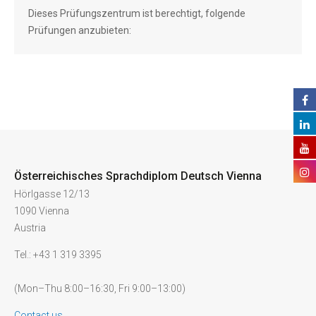
Dieses Prüfungszentrum ist berechtigt, folgende
Prüfungen anzubieten:
Österreichisches Sprachdiplom Deutsch Vienna
Hörlgasse 12/13
1090 Vienna
Austria
Tel.: +43 1 319 3395
(Mon–Thu 8:00–16:30, Fri 9:00–13:00)
Contact us