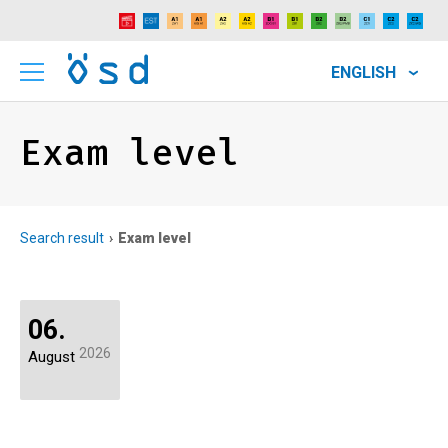
ENGLISH
Exam level
Search result
Exam level
06.
2026
August