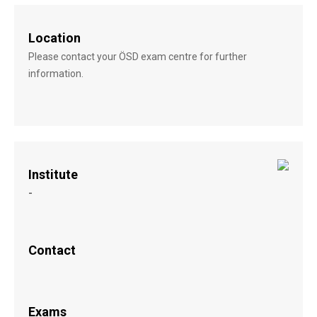
Location
Please contact your ÖSD exam centre for further
information.
Institute
-
Contact
Exams