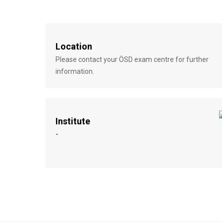
Location
Please contact your ÖSD exam centre for further
information.
Institute
-