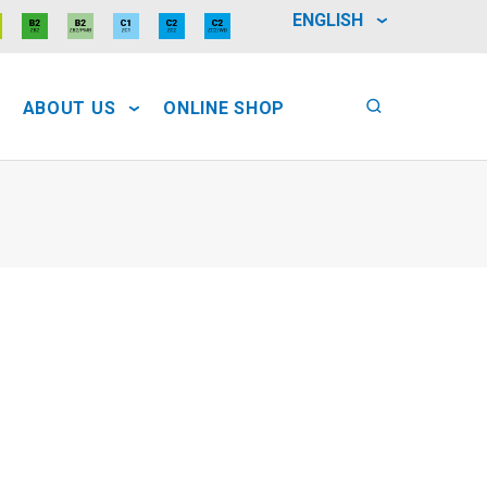
ENGLISH
ABOUT US
ONLINE SHOP