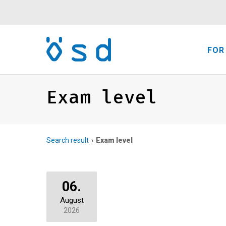
FOR
Exam level
Search result
Exam level
06.
August
2026