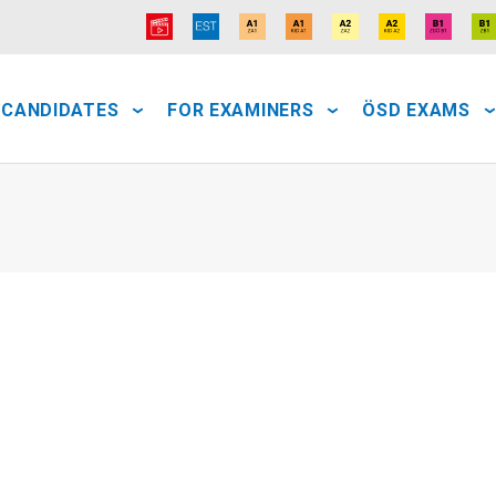
 CANDIDATES
FOR EXAMINERS
ÖSD EXAMS