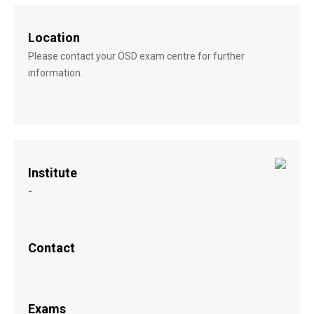
Location
Please contact your ÖSD exam centre for further
information.
Institute
-
Contact
Exams