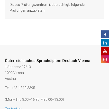
Dieses Prüfungszentrum ist berechtigt, folgende
Prüfungen anzubieten:
Österreichisches Sprachdiplom Deutsch Vienna
Hörlgasse 12/13
1090 Vienna
Austria
Tel.: +43 1 319 3395
(Mon–Thu 8:00–16:30, Fri 9:00–13:00)
Contact us