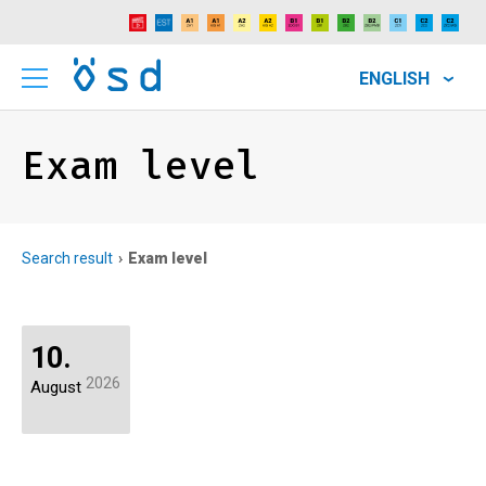
ENGLISH
Exam level
Search result
Exam level
10.
2026
August