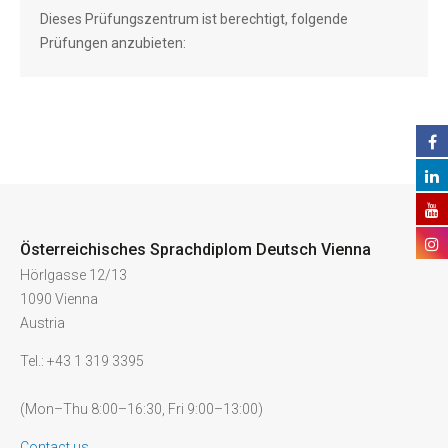
Dieses Prüfungszentrum ist berechtigt, folgende
Prüfungen anzubieten:
Österreichisches Sprachdiplom Deutsch Vienna
Hörlgasse 12/13
1090 Vienna
Austria
Tel.: +43 1 319 3395
(Mon–Thu 8:00–16:30, Fri 9:00–13:00)
Contact us