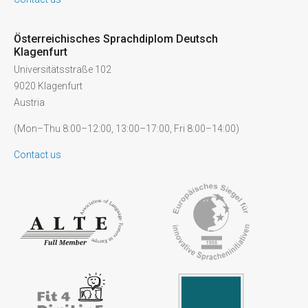
Österreichisches Sprachdiplom Deutsch
Klagenfurt
Universitätsstraße 102
9020 Klagenfurt
Austria
(Mon–Thu 8:00–12:00, 13:00–17:00, Fri 8:00–14:00)
Contact us