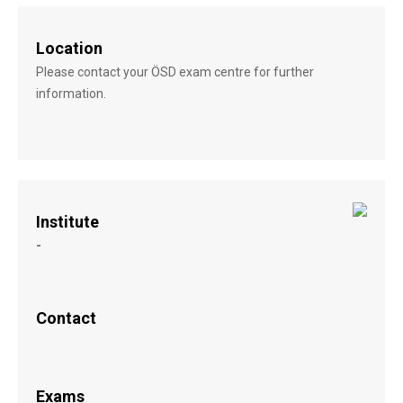
Location
Please contact your ÖSD exam centre for further
information.
Institute
-
Contact
Exams