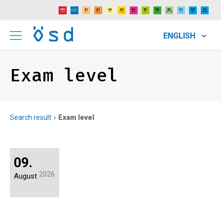
ENGLISH
Exam level
Search result
Exam level
09.
2026
August