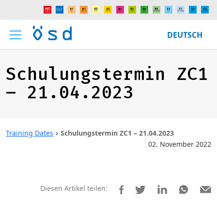
DEUTSCH
Schulungstermin ZC1
– 21.04.2023
Training Dates
Schulungstermin ZC1 – 21.04.2023
02. November 2022
Diesen Artikel teilen: