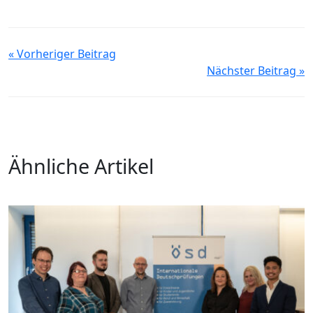
« Vorheriger Beitrag
Nächster Beitrag »
Ähnliche Artikel