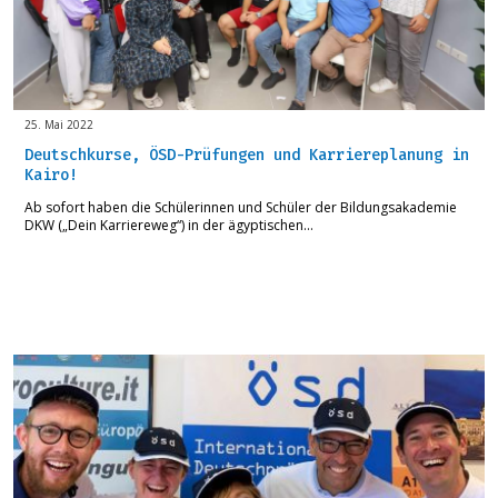
25. Mai 2022
Deutschkurse, ÖSD-Prüfungen und Karriereplanung in
Kairo!
Ab sofort haben die Schülerinnen und Schüler der Bildungsakademie
DKW („Dein Karriereweg“) in der ägyptischen…