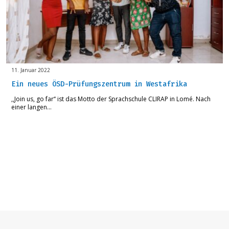
11. Januar 2022
Ein neues ÖSD-Prüfungszentrum in Westafrika
,,Join us, go far‘‘ ist das Motto der Sprachschule CLIRAP in Lomé. Nach
einer langen…