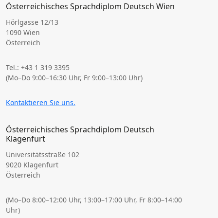
Österreichisches Sprachdiplom Deutsch Wien
Hörlgasse 12/13
1090 Wien
Österreich
Tel.: +43 1 319 3395
(Mo–Do 9:00–16:30 Uhr, Fr 9:00–13:00 Uhr)
Kontaktieren Sie uns.
Österreichisches Sprachdiplom Deutsch
Klagenfurt
Universitätsstraße 102
9020 Klagenfurt
Österreich
(Mo–Do 8:00–12:00 Uhr, 13:00–17:00 Uhr, Fr 8:00–14:00
Uhr)