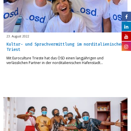
23. August 2022
Kultur- und Sprachvermittlung im norditalienischen
Triest
Mit Euroculture Trieste hat das ÖSD einen langjährigen und
verlässlichen Partner in der norditalienischen Hafenstadt…