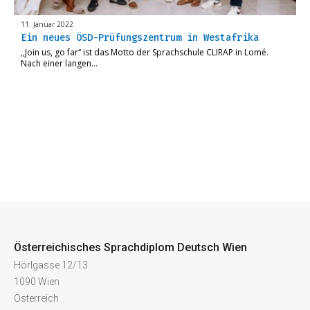
11. Januar 2022
Ein neues ÖSD-Prüfungszentrum in Westafrika
,,Join us, go far‘‘ ist das Motto der Sprachschule CLIRAP in Lomé.
Nach einer langen…
Österreichisches Sprachdiplom Deutsch Wien
Hörlgasse 12/13
1090 Wien
Österreich