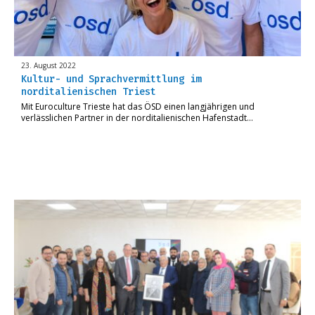
23. August 2022
Kultur- und Sprachvermittlung im
norditalienischen Triest
Mit Euroculture Trieste hat das ÖSD einen langjährigen und
verlässlichen Partner in der norditalienischen Hafenstadt…