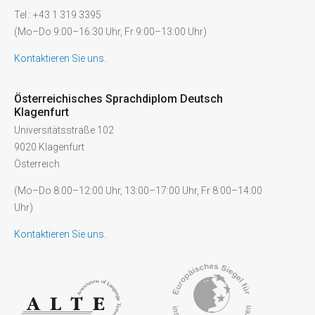
Tel.: +43 1 319 3395
(Mo–Do 9:00–16:30 Uhr, Fr 9:00–13:00 Uhr)
Kontaktieren Sie uns.
Österreichisches Sprachdiplom Deutsch
Klagenfurt
Universitätsstraße 102
9020 Klagenfurt
Österreich
(Mo–Do 8:00–12:00 Uhr, 13:00–17:00 Uhr, Fr 8:00–14:00
Uhr)
Kontaktieren Sie uns.