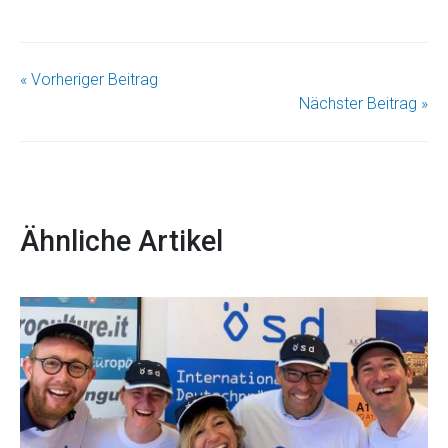
« Vorheriger Beitrag
Nächster Beitrag »
Ähnliche Artikel