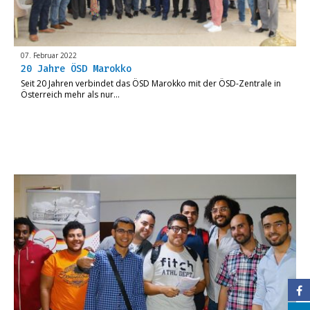
07. Februar 2022
20 Jahre ÖSD Marokko
Seit 20 Jahren verbindet das ÖSD Marokko mit der ÖSD-Zentrale in
Österreich mehr als nur…