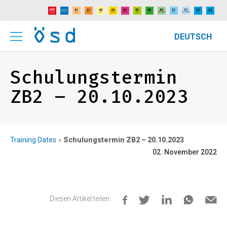
DEUTSCH
Schulungstermin
ZB2 – 20.10.2023
Training Dates
Schulungstermin ZB2 – 20.10.2023
02. November 2022
Diesen Artikel teilen: