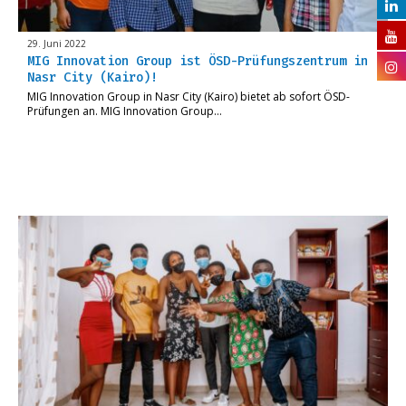
29. Juni 2022
MIG Innovation Group ist ÖSD-Prüfungszentrum in
Nasr City (Kairo)!
MIG Innovation Group in Nasr City (Kairo) bietet ab sofort ÖSD-
Prüfungen an. MIG Innovation Group…