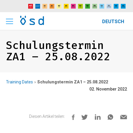
DEUTSCH
Schulungstermin
ZA1 – 25.08.2022
Training Dates
Schulungstermin ZA1 – 25.08.2022
02. November 2022
Diesen Artikel teilen: