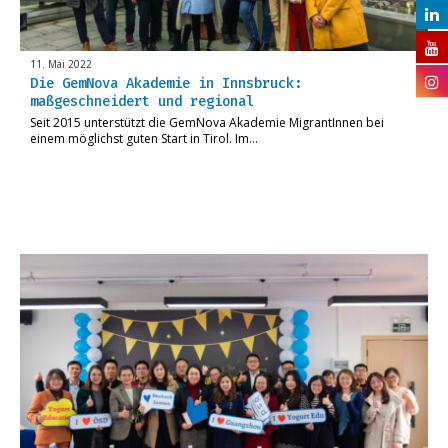
11. Mai 2022
Die GemNova Akademie in Innsbruck:
maßgeschneidert und regional
Seit 2015 unterstützt die GemNova Akademie MigrantInnen bei
einem möglichst guten Start in Tirol. Im…