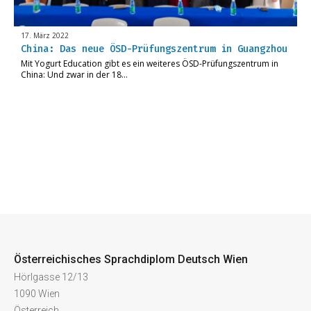
17. März 2022
China: Das neue ÖSD-Prüfungszentrum in Guangzhou
Mit Yogurt Education gibt es ein weiteres ÖSD-Prüfungszentrum in
China: Und zwar in der 18…
Österreichisches Sprachdiplom Deutsch Wien
Hörlgasse 12/13
1090 Wien
Österreich