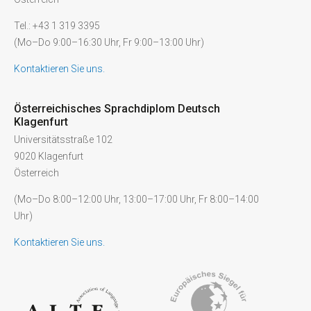
Tel.: +43 1 319 3395
(Mo–Do 9:00–16:30 Uhr, Fr 9:00–13:00 Uhr)
Kontaktieren Sie uns.
Österreichisches Sprachdiplom Deutsch
Klagenfurt
Universitätsstraße 102
9020 Klagenfurt
Österreich
(Mo–Do 8:00–12:00 Uhr, 13:00–17:00 Uhr, Fr 8:00–14:00
Uhr)
Kontaktieren Sie uns.