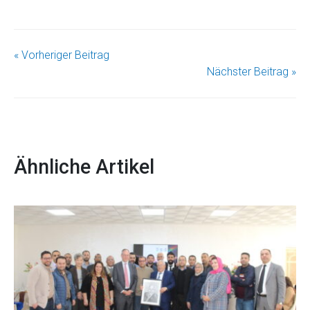
« Vorheriger Beitrag
Nächster Beitrag »
Ähnliche Artikel