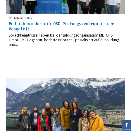
10. Februar 2022
Endlich wieder ein ÖSD-Prüfungszentrum in der
Mongolei!
Sprachkenntnisse haben bei der Bildungsorganisation METOTS
GmbH (MET Agentur) höchste Priorität. Spezialisiert auf Ausbildung
und…