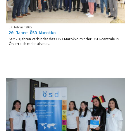
07. Februar 2022
20 Jahre ÖSD Marokko
Seit 20 Jahren verbindet das ÖSD Marokko mit der ÖSD-Zentrale in
Österreich mehr als nur…