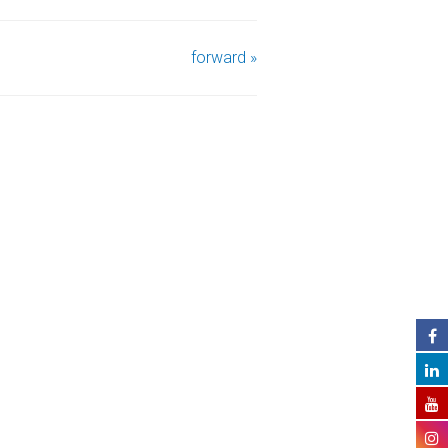
forward »