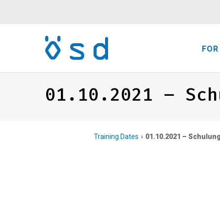
FOR
01.10.2021 – Sch
Training Dates
01.10.2021 – Schulun