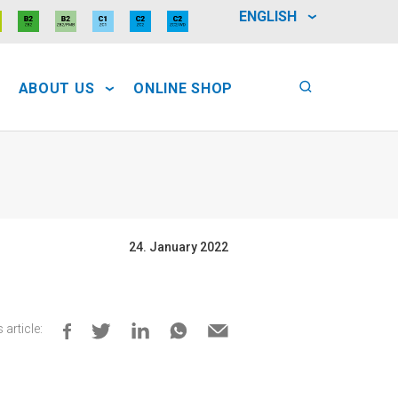
ENGLISH
ABOUT US
ONLINE SHOP
24. January 2022
 article: