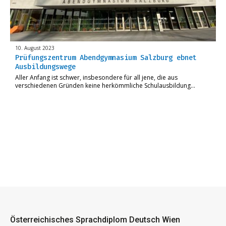
10. August 2023
Prüfungszentrum Abendgymnasium Salzburg ebnet
Ausbildungswege
Aller Anfang ist schwer, insbesondere für all jene, die aus
verschiedenen Gründen keine herkömmliche Schulausbildung…
Österreichisches Sprachdiplom Deutsch Wien