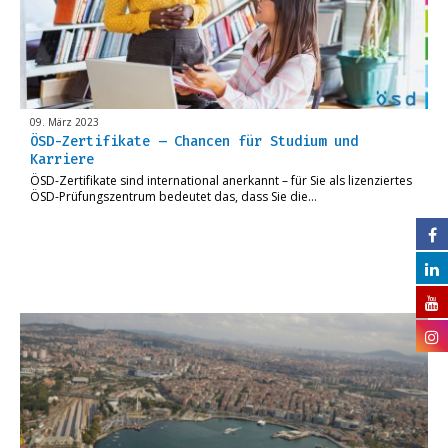
09. März 2023
ÖSD-Zertifikate – Chancen für Studium und
Karriere
ÖSD-Zertifikate sind international anerkannt – für Sie als lizenziertes
ÖSD-Prüfungszentrum bedeutet das, dass Sie die…