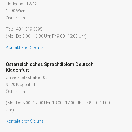
Hörlgasse 12/13
1090 Wien
Österreich
Tel.: +43 1 319 3395
(Mo–Do 9:00–16:30 Uhr, Fr 9:00–13:00 Uhr)
Kontaktieren Sie uns.
Österreichisches Sprachdiplom Deutsch
Klagenfurt
Universitätsstraße 102
9020 Klagenfurt
Österreich
(Mo–Do 8:00–12:00 Uhr, 13:00–17:00 Uhr, Fr 8:00–14:00
Uhr)
Kontaktieren Sie uns.