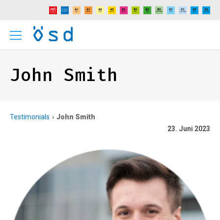
John Smith
Testimonials
John Smith
23. Juni 2023