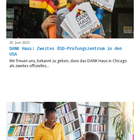
20. Juni 2023
DANK Haus: Zweites ÖSD-Prüfungszentrum in den
USA
Wir freuen uns, bekannt zu geben, dass das DANK Haus in Chicago
als zweites offizielles…