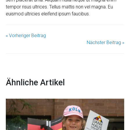
tempor risus ultrices. Tellus mattis non vel magna. Eu
euismod ultricies eleifend ipsum faucibus.
« Vorheriger Beitrag
Nächster Beitrag »
Ähnliche Artikel