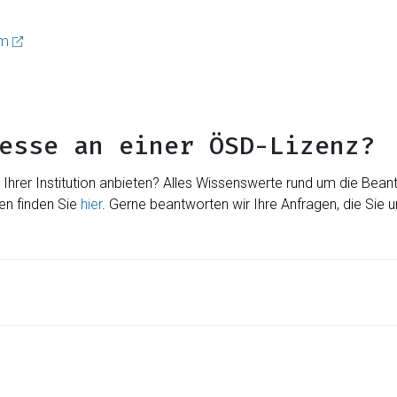
om
esse an einer ÖSD-Lizenz?
hrer Institution anbieten? Alles Wissenswerte rund um die Bean
en finden Sie
hier
. Gerne beantworten wir Ihre Anfragen, die Sie 