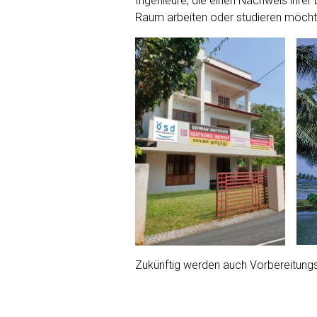
Ingenieure, die einen Nachweis ihre
Raum arbeiten oder studieren möcht
Zukünftig werden auch Vorbereitungs