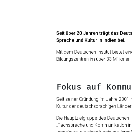
Seit über 20 Jahren trägt das Deut
Sprache und Kultur in Indien bei.
Mit dem Deutschen Institut bietet ei
Bildungszentren im über 33 Millione
Fokus auf Kommu
Seit seiner Gründung im Jahre 2001 
Kultur der deutschsprachigen Länder
Die Hauptzielgruppe des Deutschen I
„Fachsprache und Kommunikation in d