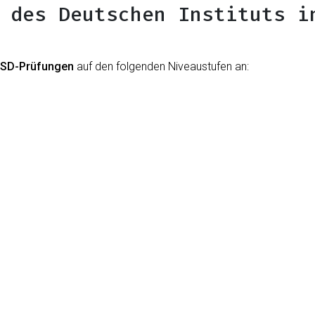
 des Deutschen Instituts i
SD-Prüfungen
auf den folgenden Niveaustufen an: