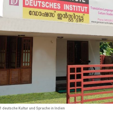
001 deutsche Kultur und Sprache in Indien