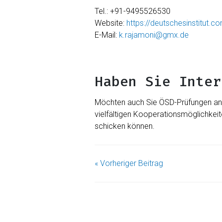
Tel.: +91-9495526530
Website:
https://deutschesinstitut.c
E-Mail:
k.rajamoni@gmx.de
Haben Sie Inter
Möchten auch Sie ÖSD-Prüfungen an I
vielfältigen Kooperationsmöglichkeit
schicken können.
« Vorheriger Beitrag