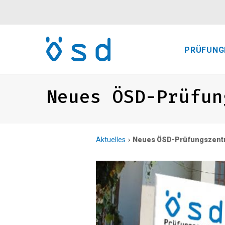
PRÜFUNG
Neues ÖSD-Prüfun
Aktuelles
Neues ÖSD-Prüfungszentru