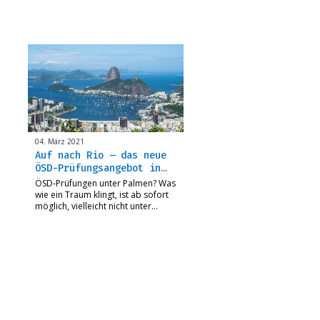
04. März 2021
Auf nach Rio – das neue
ÖSD-Prüfungsangebot in…
ÖSD-Prüfungen unter Palmen? Was
wie ein Traum klingt, ist ab sofort
möglich, vielleicht nicht unter…