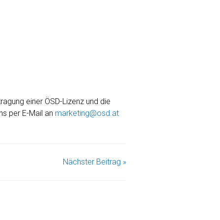
tragung einer ÖSD-Lizenz und die
uns per E-Mail an
marketing@osd.at
Nächster Beitrag »