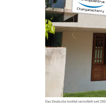
Das Deutsche Institut vermittelt seit 2