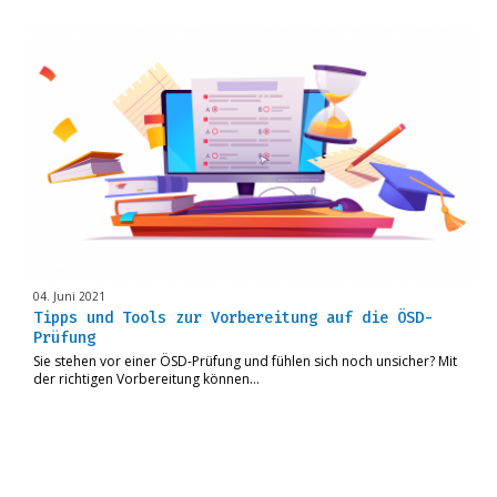
04. Juni 2021
Tipps und Tools zur Vorbereitung auf die ÖSD-
Prüfung
Sie stehen vor einer ÖSD-Prüfung und fühlen sich noch unsicher? Mit
der richtigen Vorbereitung können…