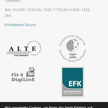
Österreich
(Mo–Do 8:00–12:00 Uhr, 13:00–17:00 Uhr, Fr 8:00–14:00
Uhr)
Kontaktieren Sie uns.
Wir verwenden Cookies, um Ihnen das beste Erlebnis auf