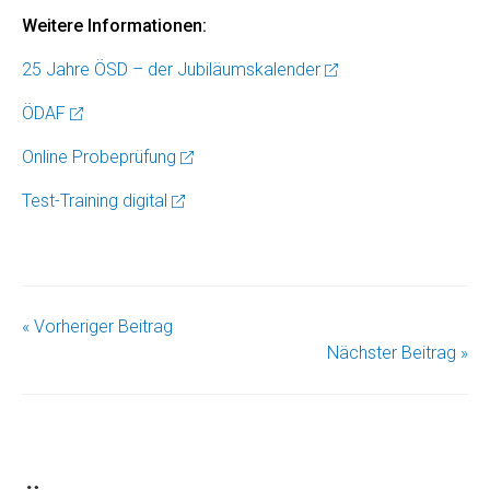
Weitere Informationen:
25 Jahre ÖSD – der Jubiläumskalender
ÖDAF
Online Probeprüfung
Test-Training digital
« Vorheriger Beitrag
Nächster Beitrag »