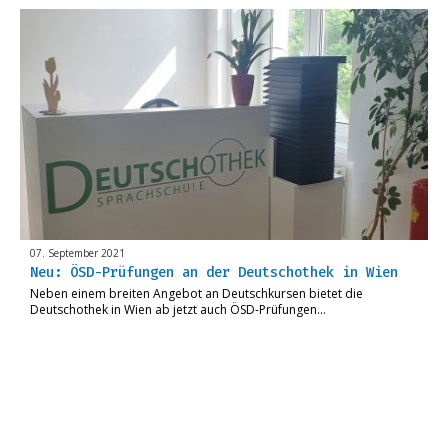
07. September 2021
Neu: ÖSD-Prüfungen an der Deutschothek in Wien
Neben einem breiten Angebot an Deutschkursen bietet die
Deutschothek in Wien ab jetzt auch ÖSD-Prüfungen…