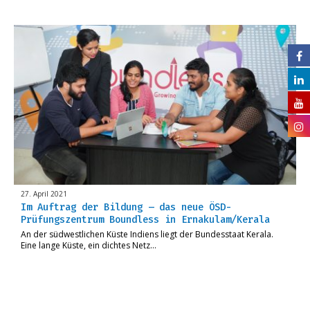
27. April 2021
Im Auftrag der Bildung – das neue ÖSD-
Prüfungszentrum Boundless in Ernakulam/Kerala
An der südwestlichen Küste Indiens liegt der Bundesstaat Kerala.
Eine lange Küste, ein dichtes Netz…