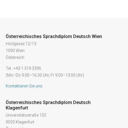
Österreichisches Sprachdiplom Deutsch Wien
Hörlgasse 12/13
1090 Wien
Österreich
Tel.: +43 1 319 3395
(Mo–Do 9:00–16:30 Uhr, Fr 9:00–13:00 Uhr)
Kontaktieren Sie uns.
Österreichisches Sprachdiplom Deutsch
Klagenfurt
Universitätsstraße 102
9020 Klagenfurt