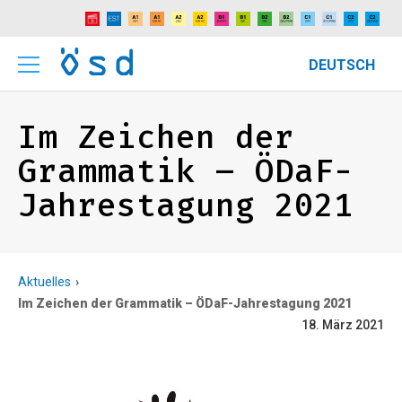
DEUTSCH
Im Zeichen der
Grammatik – ÖDaF-
Jahrestagung 2021
Aktuelles
Im Zeichen der Grammatik – ÖDaF-Jahrestagung 2021
18. März 2021