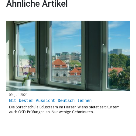
Ähnliche Artikel
09. Juli 2021
Mit bester Aussicht Deutsch lernen
Die Sprachschule Edustream im Herzen Wiens bietet seit Kurzem
auch ÖSD-Prüfungen an. Nur wenige Gehminuten…