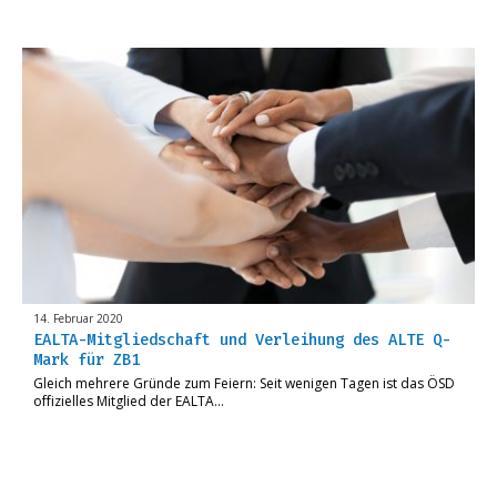
14. Februar 2020
EALTA-Mitgliedschaft und Verleihung des ALTE Q-
Mark für ZB1
Gleich mehrere Gründe zum Feiern: Seit wenigen Tagen ist das ÖSD
offizielles Mitglied der EALTA…