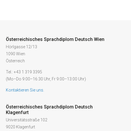
Österreichisches Sprachdiplom Deutsch Wien
Hörlgasse 12/13
1090 Wien
Österreich
Tel.: +43 1 319 3395
(Mo–Do 9:00–16:30 Uhr, Fr 9:00–13:00 Uhr)
Kontaktieren Sie uns.
Österreichisches Sprachdiplom Deutsch
Klagenfurt
Universitätsstraße 102
9020 Klagenfurt