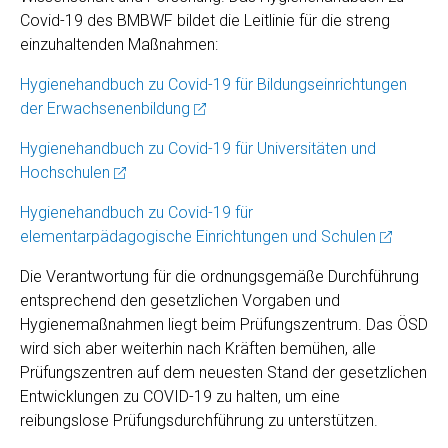
Covid-19 des BMBWF bildet die Leitlinie für die streng
einzuhaltenden Maßnahmen:
Hygienehandbuch zu Covid-19 für Bildungseinrichtungen
der Erwachsenenbildung
Hygienehandbuch zu Covid-19 für Universitäten und
Hochschulen
Hygienehandbuch zu Covid-19 für
elementarpädagogische Einrichtungen und Schulen
Die Verantwortung für die ordnungsgemäße Durchführung
entsprechend den gesetzlichen Vorgaben und
Hygienemaßnahmen liegt beim Prüfungszentrum. Das ÖSD
wird sich aber weiterhin nach Kräften bemühen, alle
Prüfungszentren auf dem neuesten Stand der gesetzlichen
Entwicklungen zu COVID-19 zu halten, um eine
reibungslose Prüfungsdurchführung zu unterstützen.