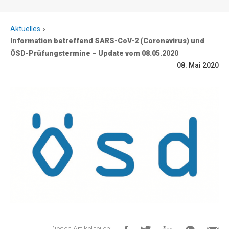
Aktuelles
Information betreffend SARS-CoV-2 (Coronavirus) und
ÖSD-Prüfungstermine – Update vom 08.05.2020
08. Mai 2020