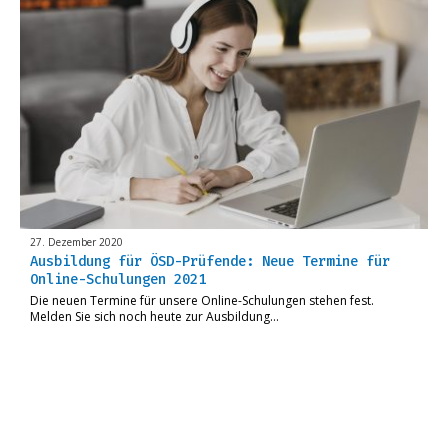
27. Dezember 2020
Ausbildung für ÖSD-Prüfende: Neue Termine für
Online-Schulungen 2021
Die neuen Termine für unsere Online-Schulungen stehen fest.
Melden Sie sich noch heute zur Ausbildung…