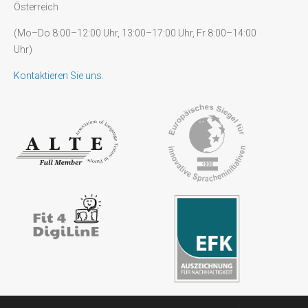
Österreich
(Mo–Do 8:00–12:00 Uhr, 13:00–17:00 Uhr, Fr 8:00–14:00
Uhr)
Kontaktieren Sie uns.