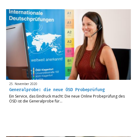
25. November 2020
Generalprobe: die neue ÖSD Probeprüfung
Ein Service, das Eindruck macht: Die neue Online Probeprüfung des
ÖSD ist die Generalprobe für…