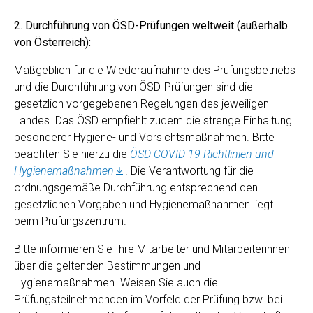
2. Durchführung von ÖSD-Prüfungen weltweit (außerhalb
von Österreich):
Maßgeblich für die Wiederaufnahme des Prüfungsbetriebs
und die Durchführung von ÖSD-Prüfungen sind die
gesetzlich vorgegebenen Regelungen des jeweiligen
Landes. Das ÖSD empfiehlt zudem die strenge Einhaltung
besonderer Hygiene- und Vorsichtsmaßnahmen. Bitte
beachten Sie hierzu die
ÖSD-COVID-19-Richtlinien und
Hygienemaßnahmen
. Die Verantwortung für die
ordnungsgemäße Durchführung entsprechend den
gesetzlichen Vorgaben und Hygienemaßnahmen liegt
beim Prüfungszentrum.
Bitte informieren Sie Ihre Mitarbeiter und Mitarbeiterinnen
über die geltenden Bestimmungen und
Hygienemaßnahmen. Weisen Sie auch die
Prüfungsteilnehmenden im Vorfeld der Prüfung bzw. bei