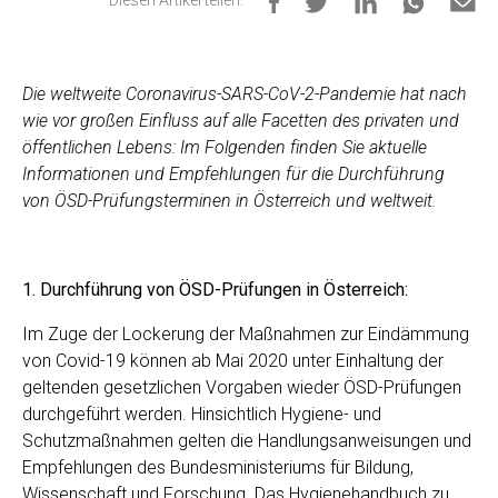
Diesen Artikel teilen:
Die weltweite Coronavirus-SARS-CoV-2-Pandemie hat nach
wie vor großen Einfluss auf alle Facetten des privaten und
öffentlichen Lebens: Im Folgenden finden Sie aktuelle
Informationen und Empfehlungen für die Durchführung
von ÖSD-Prüfungsterminen in Österreich und weltweit.
1. Durchführung von ÖSD-Prüfungen in Österreich:
Im Zuge der Lockerung der Maßnahmen zur Eindämmung
von Covid-19 können ab Mai 2020 unter Einhaltung der
geltenden gesetzlichen Vorgaben wieder ÖSD-Prüfungen
durchgeführt werden. Hinsichtlich Hygiene- und
Schutzmaßnahmen gelten die Handlungsanweisungen und
Empfehlungen des Bundesministeriums für Bildung,
Wissenschaft und Forschung. Das Hygienehandbuch zu