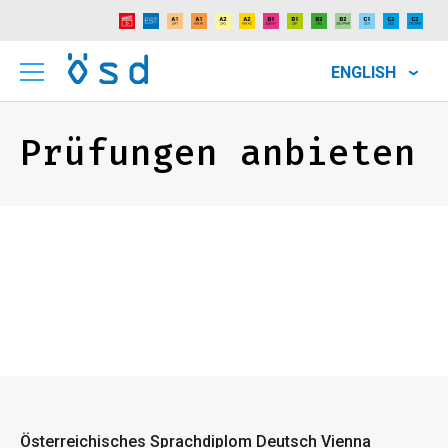
ENGLISH
Prüfungen anbieten
Österreichisches Sprachdiplom Deutsch Vienna