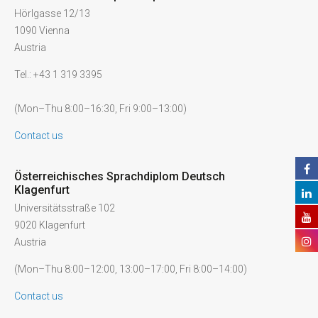
Hörlgasse 12/13
1090 Vienna
Austria
Tel.: +43 1 319 3395
(Mon–Thu 8:00–16:30, Fri 9:00–13:00)
Contact us
Österreichisches Sprachdiplom Deutsch
Klagenfurt
Universitätsstraße 102
9020 Klagenfurt
Austria
(Mon–Thu 8:00–12:00, 13:00–17:00, Fri 8:00–14:00)
Contact us