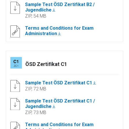
Sample Test ÖSD Zertifikat B2 /
Jugendliche
ZIP, 54 MB
Terms and Conditions for Exam
Administration
ÖSD Zertiﬁkat C1
Sample Test ÖSD Zertifikat C1
ZIP, 72 MB
Sample Test ÖSD Zertifikat C1 /
Jugendliche
ZIP, 73 MB
Terms and Conditions for Exam