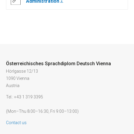
Administration
Österreichisches Sprachdiplom Deutsch Vienna
Hörlgasse 12/13
1090 Vienna
Austria
Tel.: +43 1 319 3395
(Mon–Thu 8:00–16:30, Fri 9:00–13:00)
Contact us