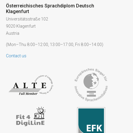
Österreichisches Sprachdiplom Deutsch
Klagenfurt
Universitätsstraße 102
9020 Klagenfurt
Austria
(Mon–Thu 8:00–12:00, 13:00–17:00, Fri 8:00–14:00)
Contact us