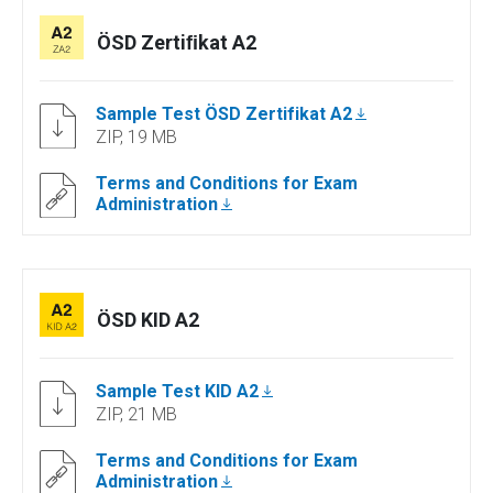
ÖSD Zertiﬁkat A2
Sample Test ÖSD Zertifikat A2
ZIP, 19 MB
Terms and Conditions for Exam
Administration
ÖSD KID A2
Sample Test KID A2
ZIP, 21 MB
Terms and Conditions for Exam
Administration