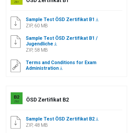
ÖSD Zertiﬁkat B1
Sample Test ÖSD Zertifikat B1
ZIP, 60 MB
Sample Test ÖSD Zertifikat B1 /
Jugendliche
ZIP, 58 MB
Terms and Conditions for Exam
Administration
ÖSD Zertiﬁkat B2
Sample Test ÖSD Zertifikat B2
ZIP, 48 MB