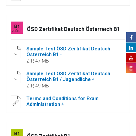
ÖSD Zertiﬁkat Deutsch Österreich B1
Sample Test ÖSD Zertifikat Deutsch
Österreich B1
ZIP, 47 MB
Sample Test ÖSD Zertifikat Deutsch
Österreich B1 / Jugendliche
ZIP, 49 MB
Terms and Conditions for Exam
Administration