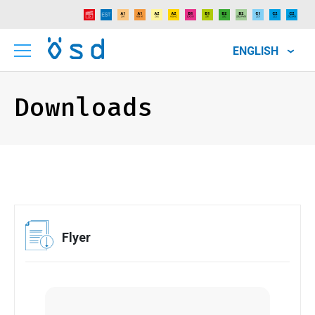
ENGLISH
Downloads
Flyer