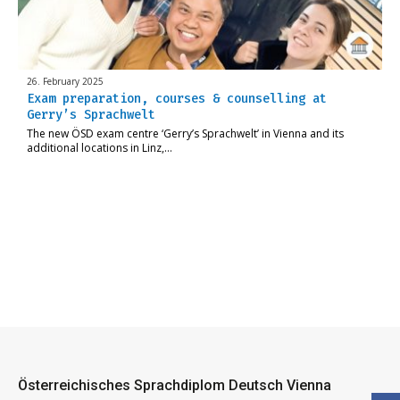
26. February 2025
Exam preparation, courses & counselling at
Gerry’s Sprachwelt
The new ÖSD exam centre ‘Gerry’s Sprachwelt’ in Vienna and its
additional locations in Linz,…
Österreichisches Sprachdiplom Deutsch Vienna