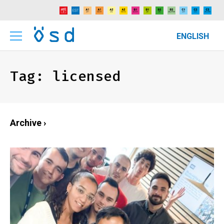
ENGLISH
Tag:
licensed
Archive