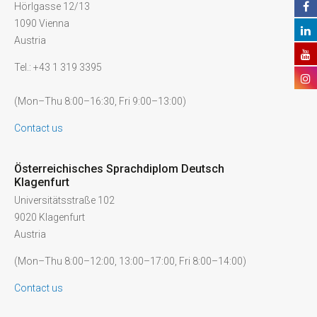
Hörlgasse 12/13
1090 Vienna
Austria
Tel.: +43 1 319 3395
(Mon–Thu 8:00–16:30, Fri 9:00–13:00)
Contact us
Österreichisches Sprachdiplom Deutsch
Klagenfurt
Universitätsstraße 102
9020 Klagenfurt
Austria
(Mon–Thu 8:00–12:00, 13:00–17:00, Fri 8:00–14:00)
Contact us