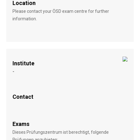
Location
Please contact your ÖSD exam centre for further
information.
Institute
-
Contact
Exams
Dieses Prüfungszentrum ist berechtigt, folgende
Prüfungen anzubieten: