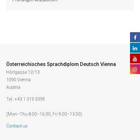
Österreichisches Sprachdiplom Deutsch Vienna
Hörlgasse 12/13
1090 Vienna
Austria
Tel.: +43 1 319 3395
(Mon–Thu 8:00–16:30, Fri 9:00–13:00)
Contact us