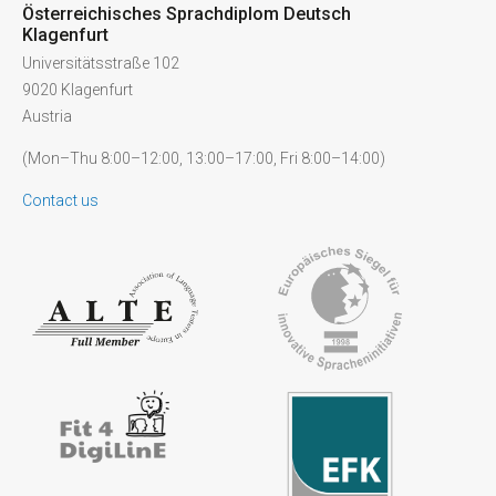
Österreichisches Sprachdiplom Deutsch
Klagenfurt
Universitätsstraße 102
9020 Klagenfurt
Austria
(Mon–Thu 8:00–12:00, 13:00–17:00, Fri 8:00–14:00)
Contact us