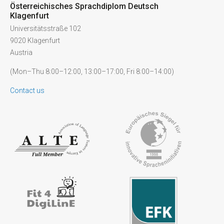
Österreichisches Sprachdiplom Deutsch
Klagenfurt
Universitätsstraße 102
9020 Klagenfurt
Austria
(Mon–Thu 8:00–12:00, 13:00–17:00, Fri 8:00–14:00)
Contact us