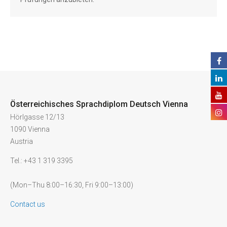
Österreichisches Sprachdiplom Deutsch Vienna
Hörlgasse 12/13
1090 Vienna
Austria
Tel.: +43 1 319 3395
(Mon–Thu 8:00–16:30, Fri 9:00–13:00)
Contact us