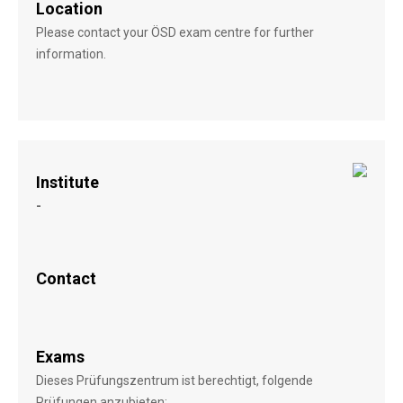
Location
Please contact your ÖSD exam centre for further
information.
Institute
-
Contact
Exams
Dieses Prüfungszentrum ist berechtigt, folgende
Prüfungen anzubieten: