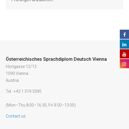
Österreichisches Sprachdiplom Deutsch Vienna
Hörlgasse 12/13
1090 Vienna
Austria
Tel.: +43 1 319 3395
(Mon–Thu 8:00–16:30, Fri 9:00–13:00)
Contact us