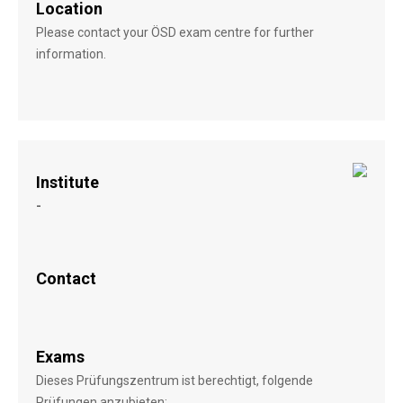
Location
Please contact your ÖSD exam centre for further
information.
Institute
-
Contact
Exams
Dieses Prüfungszentrum ist berechtigt, folgende
Prüfungen anzubieten: