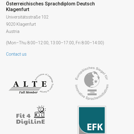
Österreichisches Sprachdiplom Deutsch
Klagenfurt
Universitätsstraße 102
9020 Klagenfurt
Austria
(Mon–Thu 8:00–12:00, 13:00–17:00, Fri 8:00–14:00)
Contact us