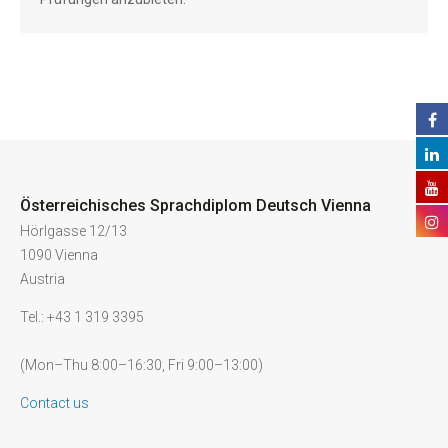
Österreichisches Sprachdiplom Deutsch Vienna
Hörlgasse 12/13
1090 Vienna
Austria
Tel.: +43 1 319 3395
(Mon–Thu 8:00–16:30, Fri 9:00–13:00)
Contact us