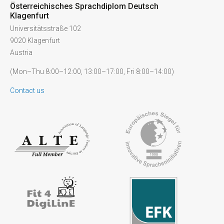
Österreichisches Sprachdiplom Deutsch
Klagenfurt
Universitätsstraße 102
9020 Klagenfurt
Austria
(Mon–Thu 8:00–12:00, 13:00–17:00, Fri 8:00–14:00)
Contact us