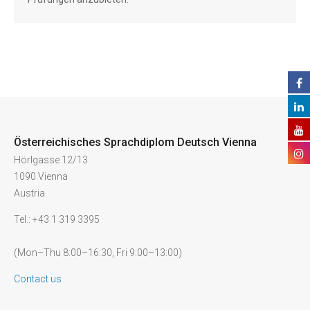
Österreichisches Sprachdiplom Deutsch Vienna
Hörlgasse 12/13
1090 Vienna
Austria
Tel.: +43 1 319 3395
(Mon–Thu 8:00–16:30, Fri 9:00–13:00)
Contact us