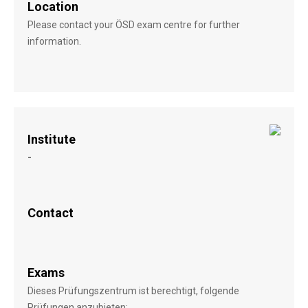
Location
Please contact your ÖSD exam centre for further
information.
Institute
-
Contact
Exams
Dieses Prüfungszentrum ist berechtigt, folgende
Prüfungen anzubieten: