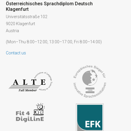
Österreichisches Sprachdiplom Deutsch
Klagenfurt
Universitätsstraße 102
9020 Klagenfurt
Austria
(Mon–Thu 8:00–12:00, 13:00–17:00, Fri 8:00–14:00)
Contact us