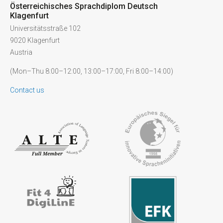
Österreichisches Sprachdiplom Deutsch
Klagenfurt
Universitätsstraße 102
9020 Klagenfurt
Austria
(Mon–Thu 8:00–12:00, 13:00–17:00, Fri 8:00–14:00)
Contact us