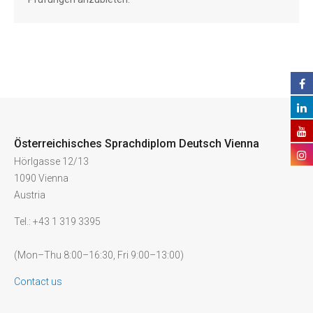
Österreichisches Sprachdiplom Deutsch Vienna
Hörlgasse 12/13
1090 Vienna
Austria
Tel.: +43 1 319 3395
(Mon–Thu 8:00–16:30, Fri 9:00–13:00)
Contact us