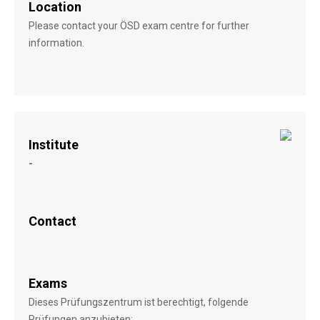
Location
Please contact your ÖSD exam centre for further
information.
Institute
-
Contact
Exams
Dieses Prüfungszentrum ist berechtigt, folgende
Prüfungen anzubieten: