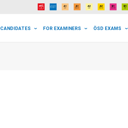
 CANDIDATES
FOR EXAMINERS
ÖSD EXAMS