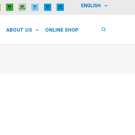
ENGLISH
ABOUT US
ONLINE SHOP