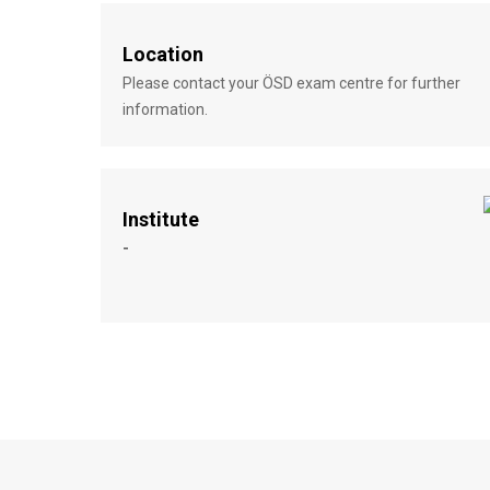
Location
Please contact your ÖSD exam centre for further
information.
Institute
-