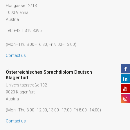
Hörlgasse 12/13
1090 Vienna
Austria
Tel.: +43 1 319 3395
(Mon–Thu 8:00–16:30, Fri 9:00–13:00)
Contact us
Österreichisches Sprachdiplom Deutsch
Klagenfurt
Universitätsstraße 102
9020 Klagenfurt
Austria
(Mon–Thu 8:00–12:00, 13:00–17:00, Fri 8:00–14:00)
Contact us