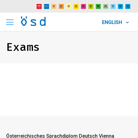
ENGLISH
Exams
Österreichisches Sprachdiplom Deutsch Vienna