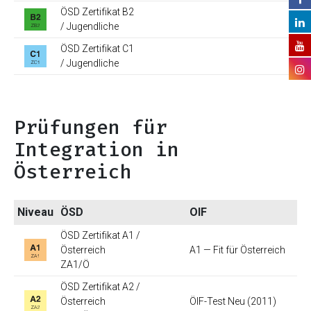
ÖSD Zertifikat B2
/ Jugendliche
ÖSD Zertifikat C1
/ Jugendliche
Prüfungen für
Integration in
Österreich
Niveau
ÖSD
OIF
ÖSD Zertifikat A1 /
Österreich
A1 — Fit für Österreich
ZA1/Ö
ÖSD Zertifikat A2 /
Österreich
ÖIF-Test Neu (2011)