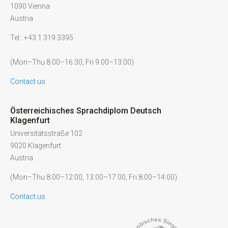
1090 Vienna
Austria
Tel.: +43 1 319 3395
(Mon–Thu 8:00–16:30, Fri 9:00–13:00)
Contact us
Österreichisches Sprachdiplom Deutsch
Klagenfurt
Universitätsstraße 102
9020 Klagenfurt
Austria
(Mon–Thu 8:00–12:00, 13:00–17:00, Fri 8:00–14:00)
Contact us