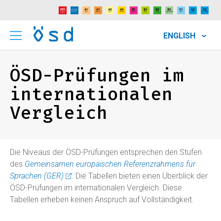
ENGLISH
ÖSD-Prüfungen im
internationalen
Vergleich
Die Niveaus der ÖSD-Prüfungen entsprechen den Stufen
des
Gemeinsamen europäischen Referenzrahmens für
Sprachen (GER)
. Die Tabellen bieten einen Überblick der
ÖSD-Prüfungen im internationalen Vergleich. Diese
Tabellen erheben keinen Anspruch auf Vollständigkeit.